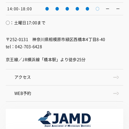
14:00-18:00
●
●
●
●
●
○
ー
ー
◯：土曜日17:00まで
〒252-0131 神奈川県相模原市緑区西橋本4丁目8-40
tel：042-703-6428
京王線／JR横浜線「橋本駅」より徒歩25分
アクセス
WEB予約