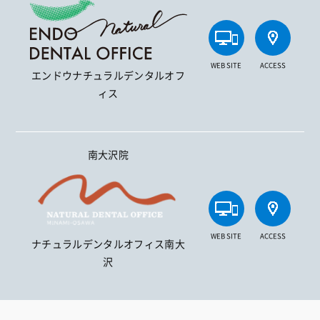
WEB SITE
ACCESS
エンドウナチュラルデンタルオフ
ィス
南大沢院
WEB SITE
ACCESS
ナチュラルデンタルオフィス南大
沢