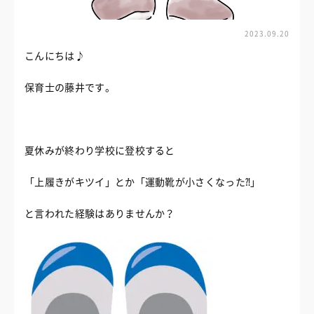
2023.09.20
こんにちは♪
保育士の藤井です。
夏休みが終わり学校に登校すると
「上履きがキツイ」とか「運動靴が小さくなった⁈」
と言われた経験はありませんか？