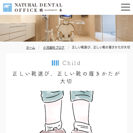
正しい靴選び、正しい靴の履きかたが大切
ホーム
小児歯科ブログ
Child
正しい靴選び、正しい靴の履きかたが
大切