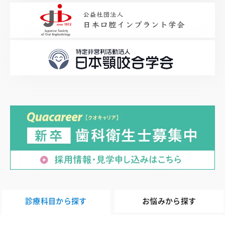
診療科目から探す
お悩みから探す