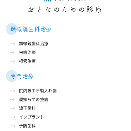
おとなのための診療
顕微鏡歯科治療
顕微鏡歯科治療
虫歯治療
根管治療
専門治療
院内技工所製入れ歯
親知らずの抜歯
矯正歯科
インプラント
予防歯科