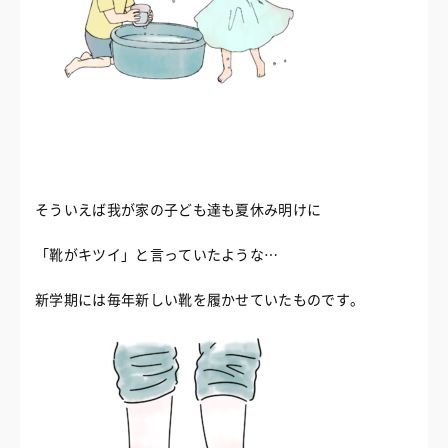
そういえば我が家の子ども達も夏休み明けに
「靴がキツイ」と言っていたような…
新学期には毎年新しい靴を履かせていたものです。