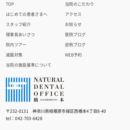
TOP
当院のこだわり
はじめての患者さまへ
アクセス
スタッフ紹介
お知らせ
理事長あいさつ
医院ブログ
院内ツアー
症例ブログ
滅菌対策
WEB予約
当院の施設基準について
〒252-0131 神奈川県相模原市緑区西橋本4丁目8-40
tel：042-703-6428