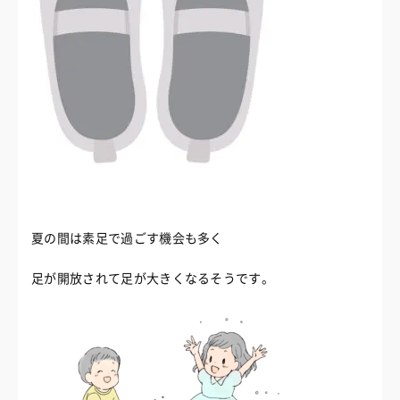
夏の間は素足で過ごす機会も多く
足が開放されて足が大きくなるそうです。