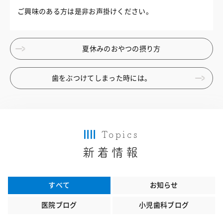
ご興味のある方は是非お声掛けください。
夏休みのおやつの摂り方
歯をぶつけてしまった時には。
Topics
新着情報
すべて
お知らせ
医院ブログ
小児歯科ブログ