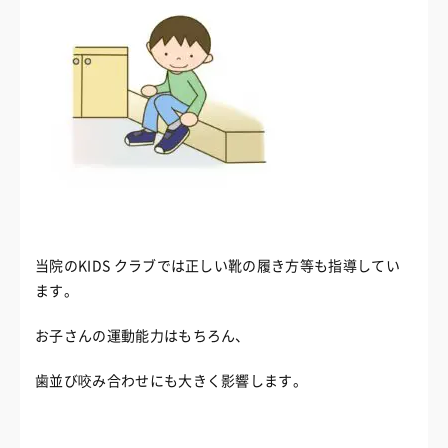
当院のKIDS クラブでは正しい靴の履き方等も指導してい
ます。
お子さんの運動能力はもちろん、
歯並び咬み合わせにも大きく影響します。