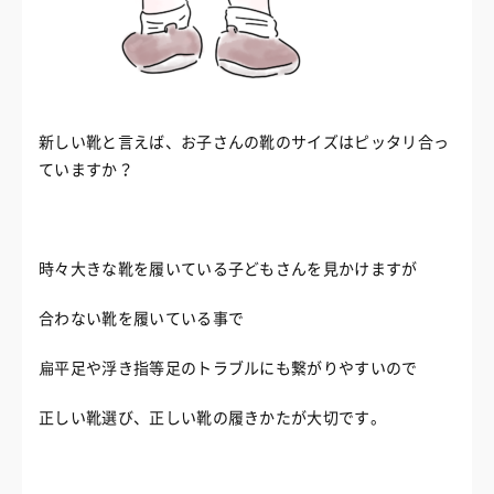
新しい靴と言えば、お子さんの靴のサイズはピッタリ合っ
ていますか？
時々大きな靴を履いている子どもさんを見かけますが
合わない靴を履いている事で
扁平足や浮き指等足のトラブルにも繋がりやすいので
正しい靴選び、正しい靴の履きかたが大切です。