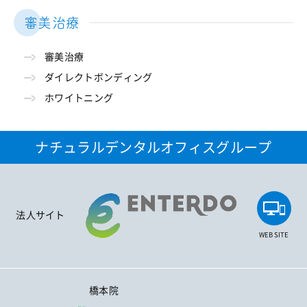
審美治療
審美治療
ダイレクトボンディング
ホワイトニング
ナチュラルデンタルオフィスグループ
法人サイト
WEB SITE
橋本院