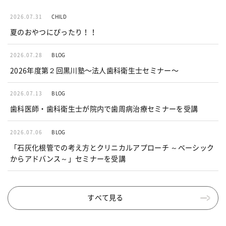
2026.07.31
CHILD
夏のおやつにぴったり！！
2026.07.28
BLOG
2026年度第２回黒川塾〜法人歯科衛生士セミナー〜
2026.07.13
BLOG
歯科医師・歯科衛生士が院内で歯周病治療セミナーを受講
2026.07.06
BLOG
「石灰化根管での考え方とクリニカルアプローチ ～ベーシック
からアドバンス～」セミナーを受講
すべて見る