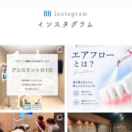
Instagram
インスタグラム