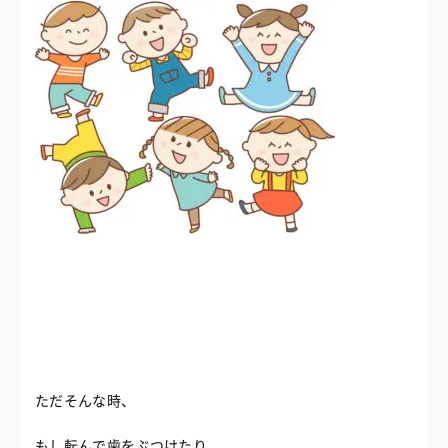
ただそんな時、
もし転んで歯をぶつけたり、