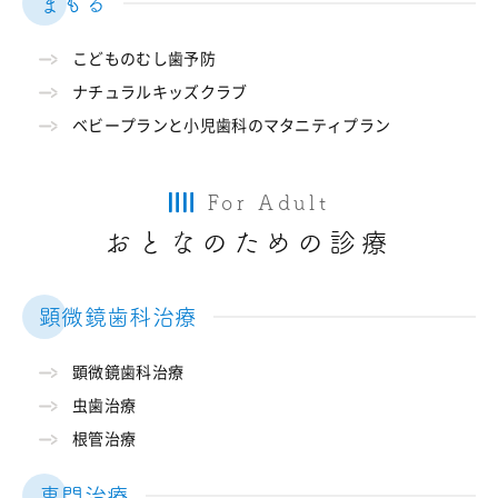
まもる
こどものむし歯予防
ナチュラルキッズクラブ
ベビープランと小児歯科のマタニティプラン
For Adult
おとなのための診療
顕微鏡歯科治療
顕微鏡歯科治療
虫歯治療
根管治療
専門治療