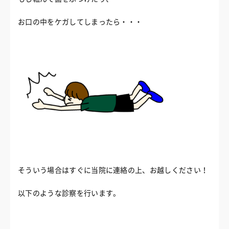
お口の中をケガしてしまったら・・・
そういう場合はすぐに当院に連絡の上、お越しください！
以下のような診察を行います。