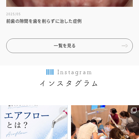
2025/05
前歯の隙間を歯を削らずに治した症例
一覧を見る
Instagram
インスタグラム