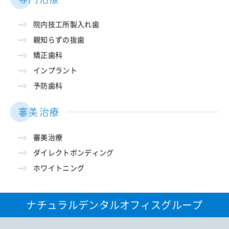
院内技工所製入れ歯
親知らずの抜歯
矯正歯科
インプラント
予防歯科
審美治療
審美治療
ダイレクトボンディング
ホワイトニング
ナチュラルデンタルオフィスグループ