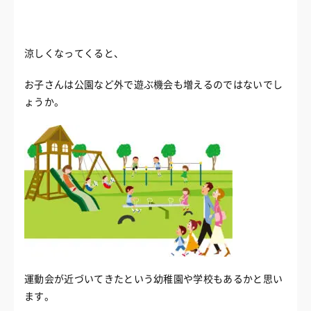
涼しくなってくると、
お子さんは公園など外で遊ぶ機会も増えるのではないでし
ょうか。
運動会が近づいてきたという幼稚園や学校もあるかと思い
ます。