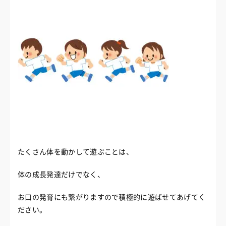
たくさん体を動かして遊ぶことは、
体の成長発達だけでなく、
お口の発育にも繋がりますので積極的に遊ばせてあげてく
ださい。