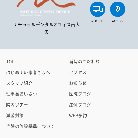
WEB SITE
ACCESS
ナチュラルデンタルオフィス南大
沢
TOP
当院のこだわり
はじめての患者さまへ
アクセス
スタッフ紹介
お知らせ
理事長あいさつ
医院ブログ
院内ツアー
症例ブログ
滅菌対策
WEB予約
当院の施設基準について