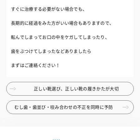
すぐに治療する必要がない場合でも、
長期的に経過をみた方がいい場合もありますので、
転んでしまってお口の中をケガしてしまったり、
歯をぶつけてしまったなどありましたら
まずはご連絡ください！
正しい靴選び、正しい靴の履きかたが大切
むし歯・歯並び・咬み合わせの不正を同時に予防