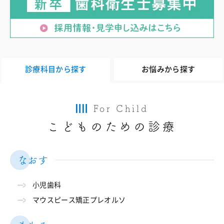
診療科目から探す
お悩みから探す
For Child
こどものための診療
なおす
小児歯科
マウスピース矯正プレオルソ