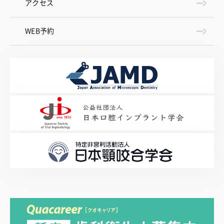
アクセス
WEB予約