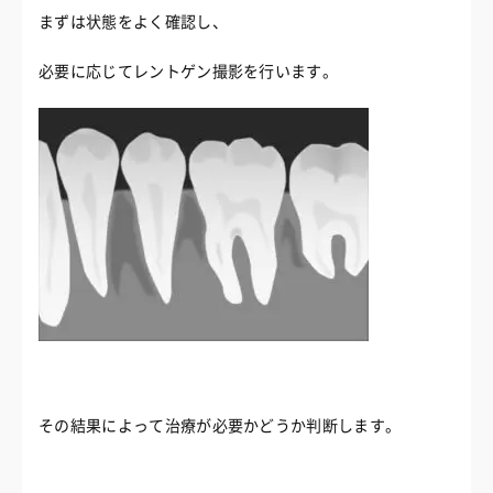
まずは状態をよく確認し、
必要に応じてレントゲン撮影を行います。
その結果によって治療が必要かどうか判断します。