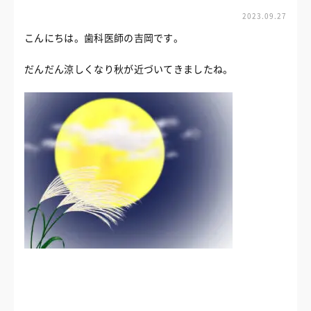
2023.09.27
こんにちは。歯科医師の吉岡です。
だんだん涼しくなり秋が近づいてきましたね。