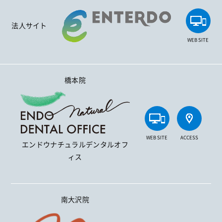
法人サイト
WEB SITE
橋本院
WEB SITE
ACCESS
エンドウナチュラルデンタルオフ
ィス
南大沢院