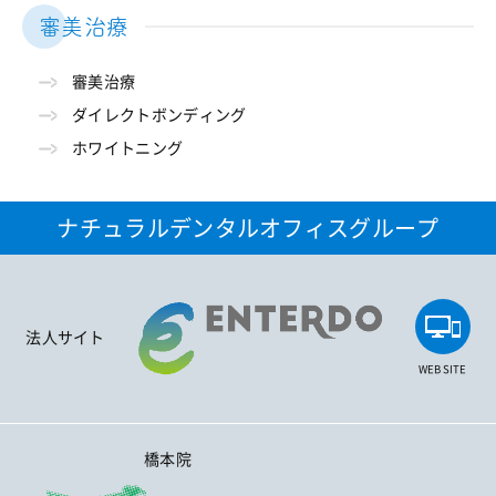
審美治療
審美治療
ダイレクトボンディング
ホワイトニング
ナチュラルデンタルオフィスグループ
法人サイト
WEB SITE
橋本院