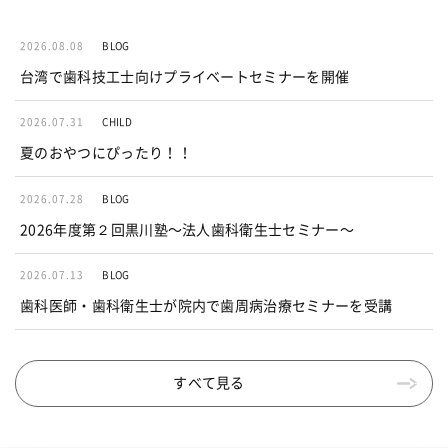
2026.08.08
BLOG
台湾で歯科技工士向けプライベートセミナーを開催
2026.07.31
CHILD
夏のおやつにぴったり！！
2026.07.28
BLOG
2026年度第２回黒川塾〜法人歯科衛生士セミナー〜
2026.07.13
BLOG
歯科医師・歯科衛生士が院内で歯周病治療セミナーを受講
すべて見る