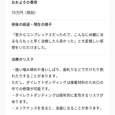
おおよその費用
70万円（税別）
術後の経過・現在の様子
「昔からコンプレックスだったので、こんなに綺麗に治
るならもっと早く治療したら良かった」と大変嬉しい感
想をいただけました。
治療のリスク
・強い噛み締めや食いしばり、歯軋りなどで欠けたり割
れたりすることがあります。
ただし、ダイレクトボンディングは接着材料のため口の
中での修理が可能です。
・ダイレクトボンディングは経年的に変色するリスクが
あります。
・メンテナンスを怠ると、虫歯になることがあります。