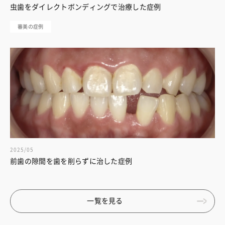
虫歯をダイレクトボンディングで治療した症例
審美の症例
2025/05
前歯の隙間を歯を削らずに治した症例
一覧を見る