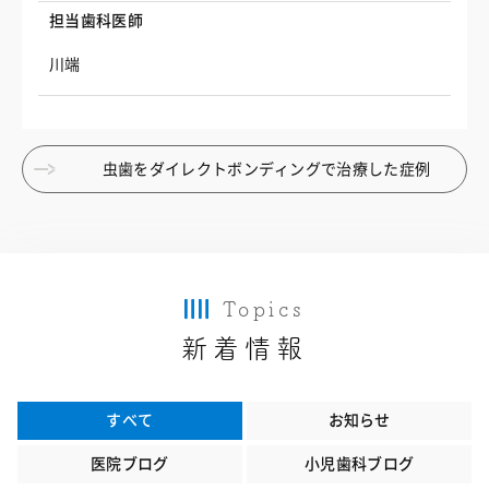
担当歯科医師
川端
虫歯をダイレクトボンディングで治療した症例
Topics
新着情報
すべて
お知らせ
医院ブログ
小児歯科ブログ