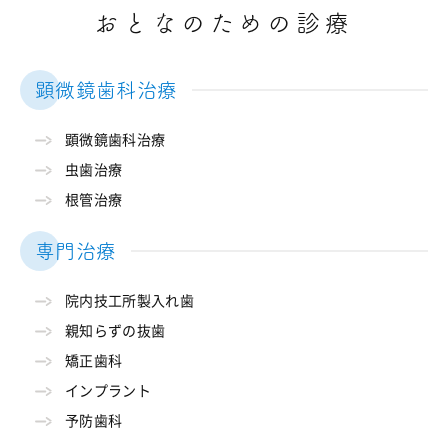
おとなのための診療
顕微鏡歯科治療
顕微鏡歯科治療
虫歯治療
根管治療
専門治療
院内技工所製入れ歯
親知らずの抜歯
矯正歯科
インプラント
予防歯科