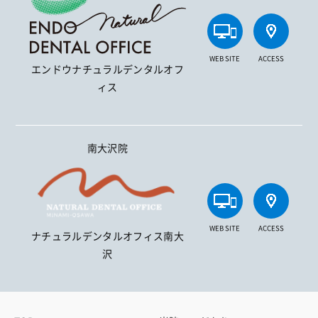
WEB SITE
ACCESS
エンドウナチュラルデンタルオフ
ィス
南大沢院
WEB SITE
ACCESS
ナチュラルデンタルオフィス南大
沢