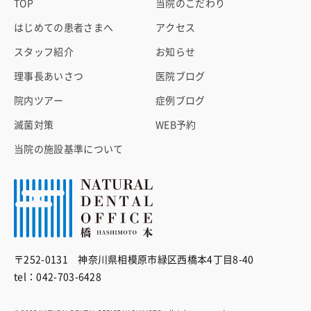
TOP
当院のこだわり
はじめての患者さまへ
アクセス
スタッフ紹介
お知らせ
理事長あいさつ
医院ブログ
院内ツアー
症例ブログ
滅菌対策
WEB予約
当院の施設基準について
〒252-0131 神奈川県相模原市緑区西橋本4丁目8-40
tel：042-703-6428