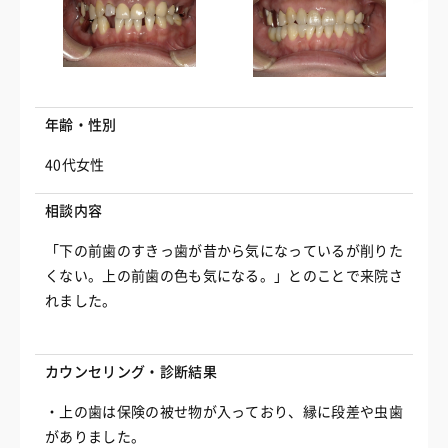
年齢・性別
40代女性
相談内容
「下の前歯のすきっ歯が昔から気になっているが削りた
くない。上の前歯の色も気になる。」とのことで来院さ
れました。
カウンセリング・診断結果
・上の歯は保険の被せ物が入っており、縁に段差や虫歯
がありました。