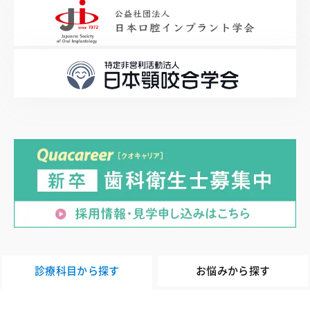
診療科目から探す
お悩みから探す