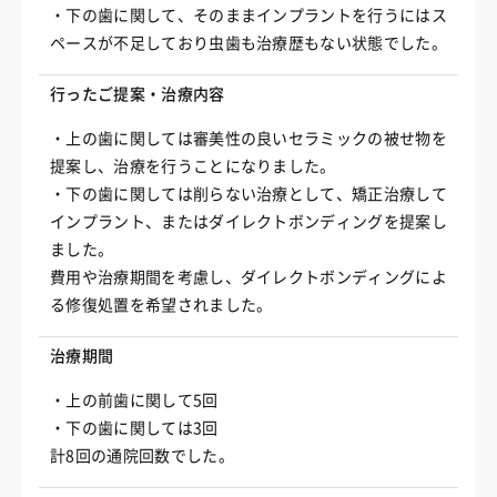
・下の歯に関して、そのままインプラントを行うにはス
ペースが不足しており虫歯も治療歴もない状態でした。
行ったご提案・治療内容
・上の歯に関しては審美性の良いセラミックの被せ物を
提案し、治療を行うことになりました。
・下の歯に関しては削らない治療として、矯正治療して
インプラント、またはダイレクトボンディングを提案し
ました。
費用や治療期間を考慮し、ダイレクトボンディングによ
る修復処置を希望されました。
治療期間
・上の前歯に関して5回
・下の歯に関しては3回
計8回の通院回数でした。