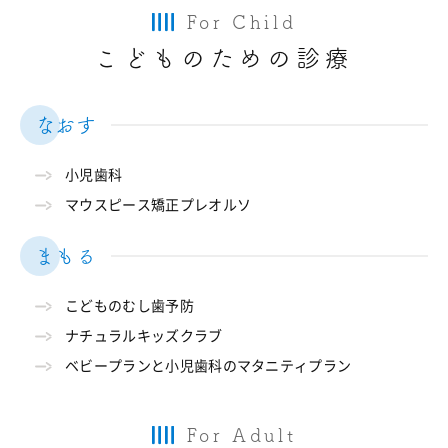
For Child
こどものための診療
なおす
小児歯科
マウスピース矯正プレオルソ
まもる
こどものむし歯予防
ナチュラルキッズクラブ
ベビープランと小児歯科のマタニティプラン
For Adult