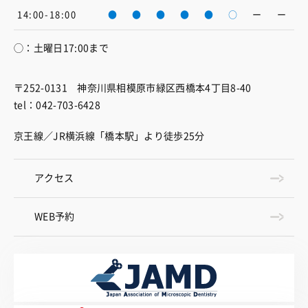
14:00-18:00
●
●
●
●
●
○
ー
ー
◯：土曜日17:00まで
〒252-0131 神奈川県相模原市緑区西橋本4丁目8-40
tel：042-703-6428
京王線／JR横浜線「橋本駅」より徒歩25分
アクセス
WEB予約