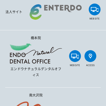
法人サイト
WEB SITE
橋本院
WEB SITE
ACCESS
エンドウナチュラルデンタルオフ
ィス
南大沢院