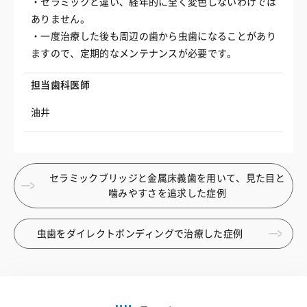
・セラミックと違い、経年的に全く変色しないわけでは
ありません。
・一度治療した後も周辺の歯から虫歯になることがあり
ますので、定期的なメンテナンスが必要です。
担当歯科医師
油井
セラミックブリッジと金属床義歯を用いて、見た目と
噛みやすさを追求した症例
虫歯をダイレクトボンディングで治療した症例