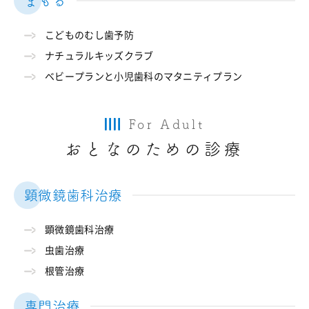
まもる
こどものむし歯予防
ナチュラルキッズクラブ
ベビープランと小児歯科のマタニティプラン
For Adult
おとなのための診療
顕微鏡歯科治療
顕微鏡歯科治療
虫歯治療
根管治療
専門治療