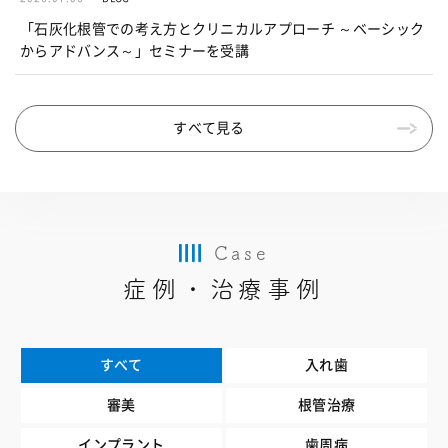
「石灰化根管での考え方とクリニカルアプローチ ～ベーシック
からアドバンス～」セミナーを受講
すべて見る
Case
症例・治療事例
すべて
入れ歯
審美
根管治療
インプラント
歯周病