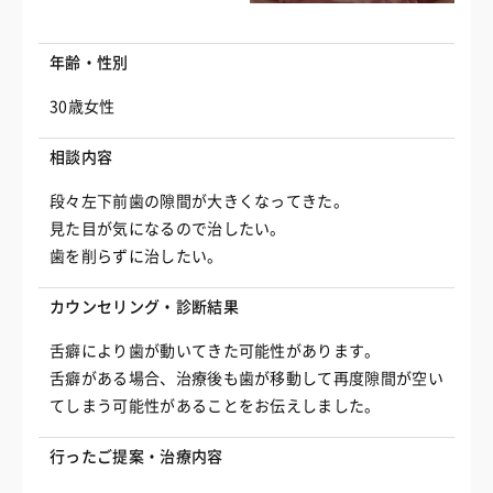
年齢・性別
30歳女性
相談内容
段々左下前歯の隙間が大きくなってきた。
見た目が気になるので治したい。
歯を削らずに治したい。
カウンセリング・診断結果
舌癖により歯が動いてきた可能性があります。
舌癖がある場合、治療後も歯が移動して再度隙間が空い
てしまう可能性があることをお伝えしました。
行ったご提案・治療内容