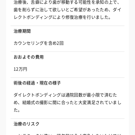
治療後、舌癖により歯が移動する可能性を承知の上で、
歯を削らずに治して欲しいとご希望があったため、ダイ
レクトボンディングにより修復治療を行いました。
治療期間
カウンセリングを含め2回
おおよその費用
12万円
術後の経過・現在の様子
ダイレクトボンディングは通院回数が最小限で済むた
め、結婚式の撮影に間に合ったと大変満足されていまし
た。
治療のリスク