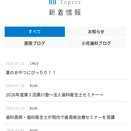
Topics
新着情報
すべて
お知らせ
医院ブログ
小児歯科ブログ
2026.07.31
CHILD
夏のおやつにぴったり！！
2026.07.28
BLOG
2026年度第２回黒川塾〜法人歯科衛生士セミナー〜
2026.07.13
BLOG
歯科医師・歯科衛生士が院内で歯周病治療セミナーを受講
2026.07.06
BLOG