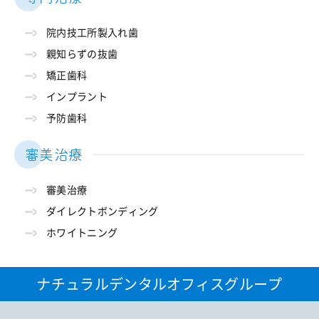
院内技工所製入れ歯
親知らずの抜歯
矯正歯科
インプラント
予防歯科
審美治療
審美治療
ダイレクトボンディング
ホワイトニング
ナチュラルデンタルオフィスグループ