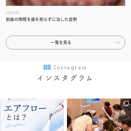
2025/05
前歯の隙間を歯を削らずに治した症例
一覧を見る
Instagram
インスタグラム