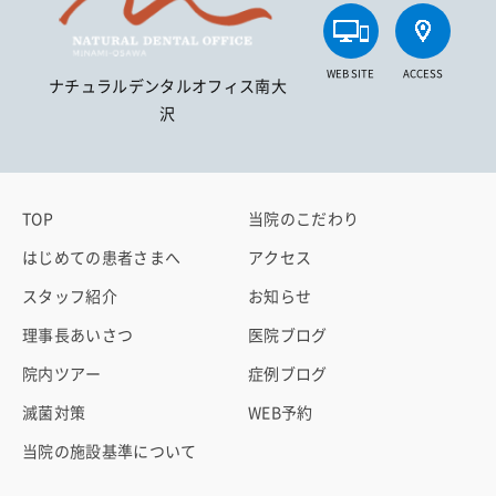
WEB SITE
ACCESS
ナチュラルデンタルオフィス南大
沢
TOP
当院のこだわり
はじめての患者さまへ
アクセス
スタッフ紹介
お知らせ
理事長あいさつ
医院ブログ
院内ツアー
症例ブログ
滅菌対策
WEB予約
当院の施設基準について