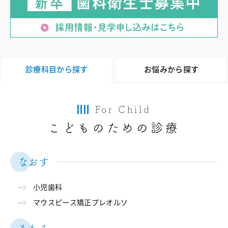
診療科目から探す
お悩みから探す
For Child
こどものための診療
なおす
小児歯科
マウスピース矯正プレオルソ