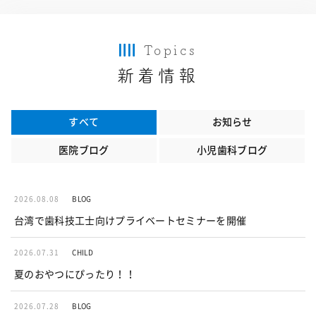
Topics
新着情報
すべて
お知らせ
医院ブログ
小児歯科ブログ
2026.08.08
BLOG
台湾で歯科技工士向けプライベートセミナーを開催
2026.07.31
CHILD
夏のおやつにぴったり！！
2026.07.28
BLOG