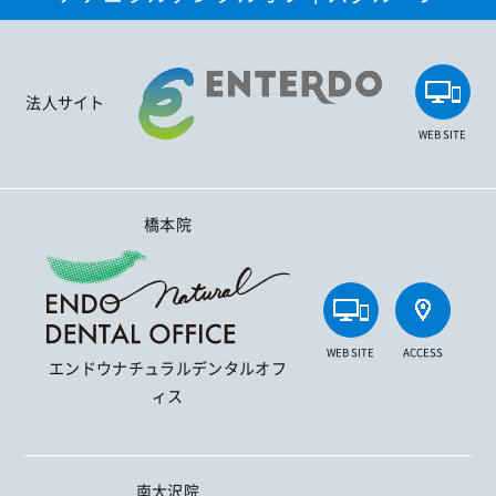
法人サイト
WEB SITE
橋本院
WEB SITE
ACCESS
エンドウナチュラルデンタルオフ
ィス
南大沢院