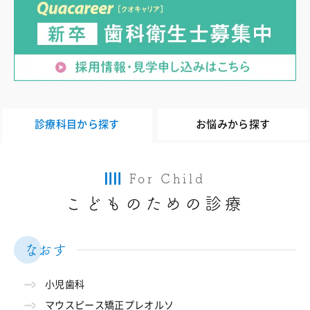
診療科目から探す
お悩みから探す
For Child
こどものための診療
なおす
小児歯科
マウスピース矯正プレオルソ