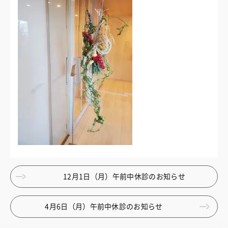
12月1日（月）午前中休診のお知らせ
4月6日（月）午前中休診のお知らせ