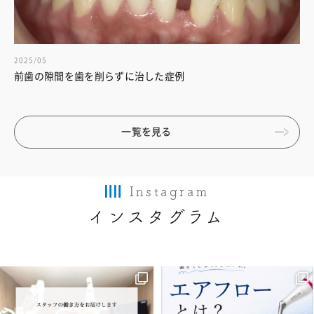
2025/05
前歯の隙間を歯を削らずに治した症例
一覧を見る
Instagram
インスタグラム