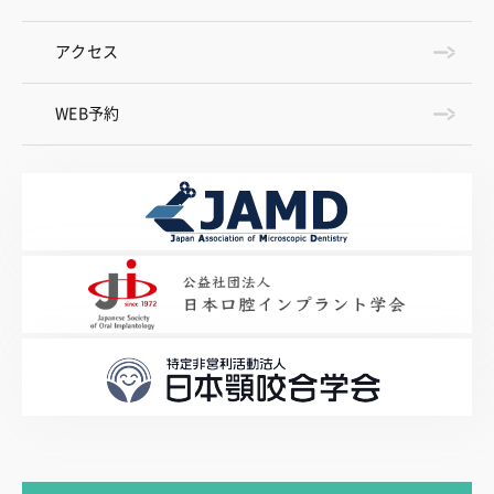
アクセス
WEB予約