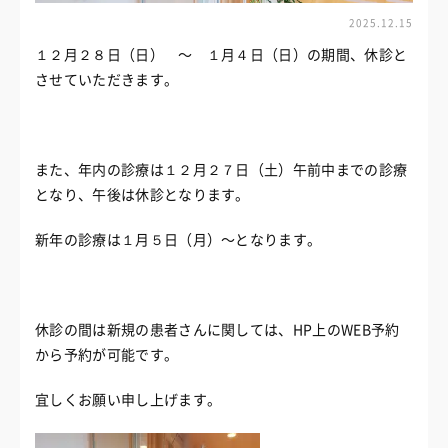
2025.12.15
１２月２８日（日） 〜 １月４日（日）の期間、休診と
させていただきます。
また、年内の診療は１２月２７日（土）午前中までの診療
となり、午後は休診となります。
新年の診療は１月５日（月）〜となります。
休診の間は新規の患者さんに関しては、HP上のWEB予約
から予約が可能です。
宜しくお願い申し上げます。