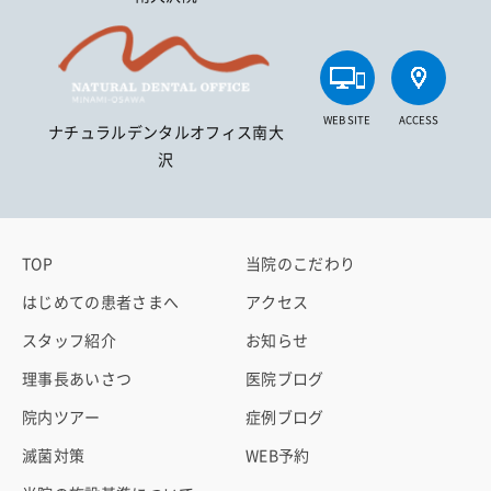
WEB SITE
ACCESS
ナチュラルデンタルオフィス南大
沢
TOP
当院のこだわり
はじめての患者さまへ
アクセス
スタッフ紹介
お知らせ
理事長あいさつ
医院ブログ
院内ツアー
症例ブログ
滅菌対策
WEB予約