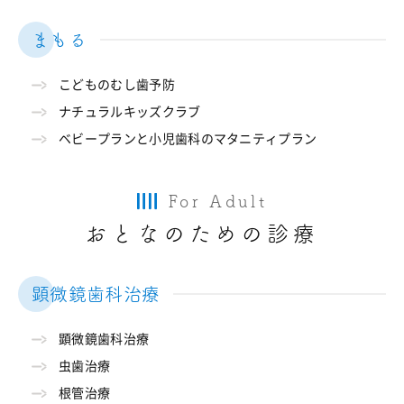
まもる
こどものむし歯予防
ナチュラルキッズクラブ
ベビープランと小児歯科のマタニティプラン
For Adult
おとなのための診療
顕微鏡歯科治療
顕微鏡歯科治療
虫歯治療
根管治療