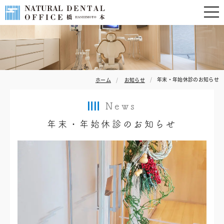
年末・年始休診のお知らせ
ホーム
お知らせ
News
年末・年始休診のお知らせ