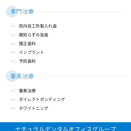
専門治療
院内技工所製入れ歯
親知らずの抜歯
矯正歯科
インプラント
予防歯科
審美治療
審美治療
ダイレクトボンディング
ホワイトニング
ナチュラルデンタルオフィスグループ