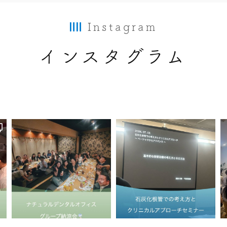
Instagram
インスタグラム