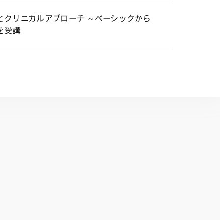
とクリニカルアプローチ ～ベーシックから
を受講