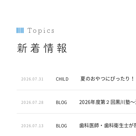
Topics
新着情報
夏のおやつにぴったり！
CHILD
2026.07.31
2026年度第２回黒川塾
BLOG
2026.07.28
歯科医師・歯科衛生士が
BLOG
2026.07.13