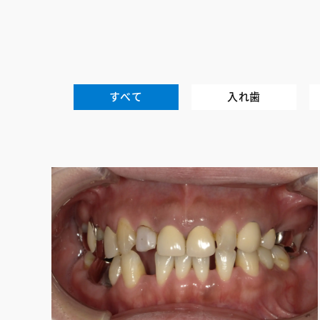
すべて
入れ歯