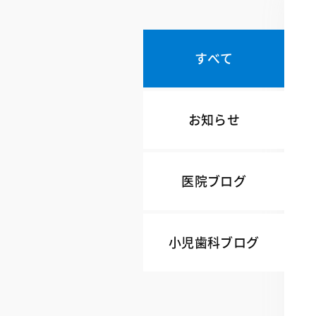
すべて
お知らせ
医院ブログ
小児歯科ブログ