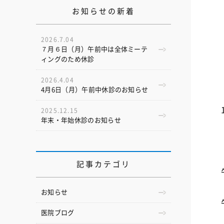
お知らせの新着
2026.7.04
７月６日（月）午前中は全体ミーテ
ィングのため休診
2026.4.04
4月6日（月）午前中休診のお知らせ
2025.12.15
年末・年始休診のお知らせ
記事カテゴリ
お知らせ
医院ブログ