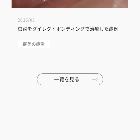
2025/05
虫歯をダイレクトボンディングで治療した症例
審美の症例
一覧を見る