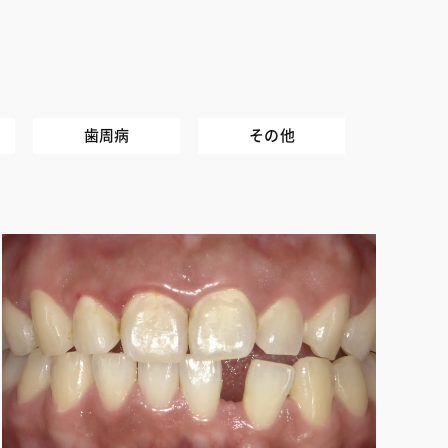
歯周病
その他