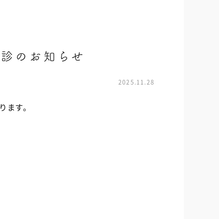
休診のお知らせ
2025.11.28
なります。