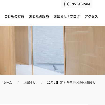
INSTAGRAM
こどもの診療
おとなの診療
お知らせ / ブログ
アクセス
ホーム
お知らせ
12月1日（月）午前中休診のお知らせ