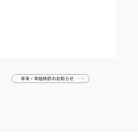
年末・年始休診のお知らせ