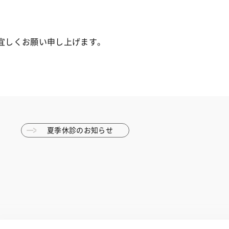
宜しくお願い申し上げます。
夏季休診のお知らせ