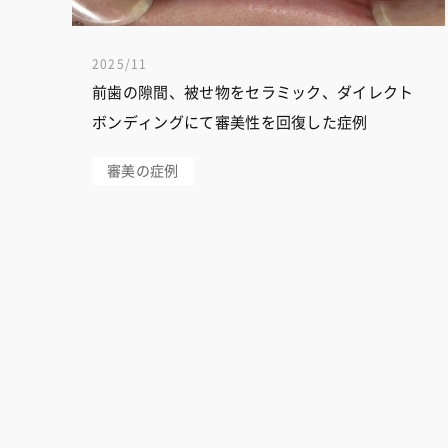
2025/11
前歯の隙間、被せ物をセラミック、ダイレクト
ボンディングにて審美性を回復した症例
審美の症例