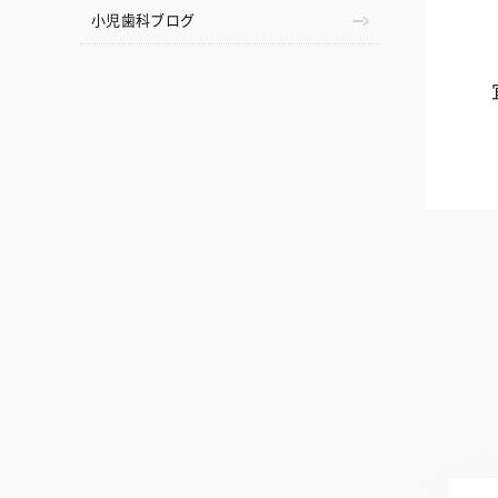
小児歯科ブログ