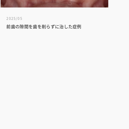
2025/05
前歯の隙間を歯を削らずに治した症例