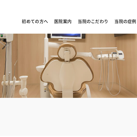
初めての方へ
医院案内
当院のこだわり
当院の症例