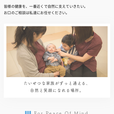
皆様の健康を、一番近くで自然に支えていきたい。
お口のご相談は私達にお任せください。
たいせつな家族がずっと通える、
自然と笑顔になれる場所。
For Peace Of Mind