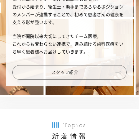
受付から始まり、衛生士・助手まであらゆるポジション
のメンバーが連携することで、初めて患者さんの健康を
支える形が整います。
当院が開院以来大切にしてきたチーム医療。
これからも変わらない連携で、進み続ける歯科医療をい
ち早く患者様へお届けしていきます。
スタッフ紹介
Topics
新着情報