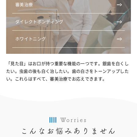
審美治療
ダイレクトボンディング
ホワイトニング
「見た目」はお口が持つ重要な機能の一つです。銀歯を白くし
たい。虫歯の後も白く治したい。歯の白さをトーンアップした
い。これらはすべて、審美治療でお応えできます。
Worries
こんなお悩みありません