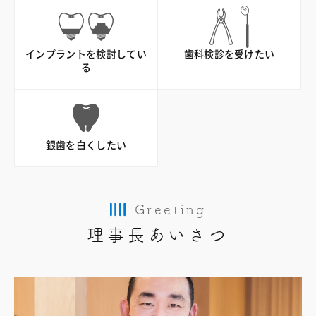
インプラントを検討してい
歯科検診を受けたい
る
銀歯を白くしたい
Greeting
理事長あいさつ