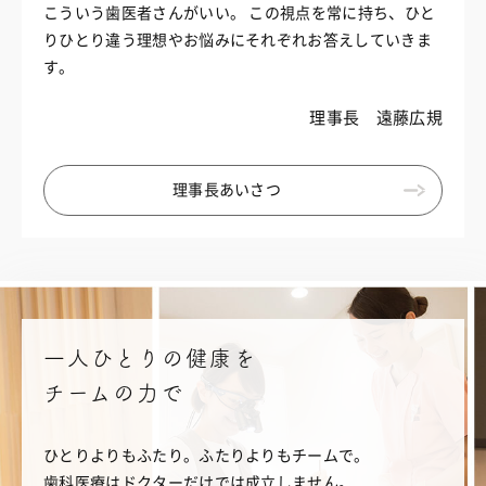
こういう歯医者さんがいい。
この視点を常に持ち、ひと
りひとり違う理想やお悩みに
それぞれお答えしていきま
す。
理事長 遠藤広規
理事長あいさつ
一人ひとりの健康を
チームの力で
ひとりよりもふたり。ふたりよりもチームで。
歯科医療はドクターだけでは成立しません。