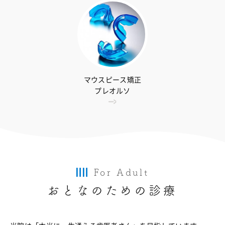
マウスピース矯正
プレオルソ
For Adult
おとなのための診療