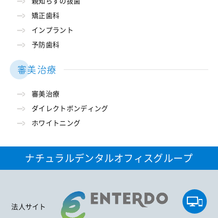
親知らずの抜歯
矯正歯科
インプラント
予防歯科
審美治療
審美治療
ダイレクトボンディング
ホワイトニング
ナチュラルデンタルオフィスグループ
法人サイト