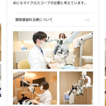
めにもマイクロスコープが必要と考えています。
顕微鏡歯科治療について