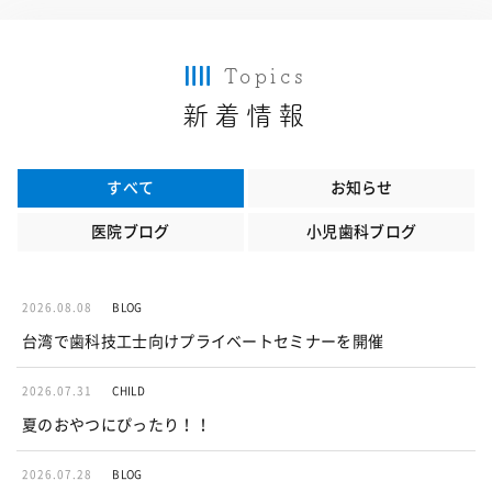
Topics
新着情報
すべて
お知らせ
医院ブログ
小児歯科ブログ
2026.08.08
BLOG
台湾で歯科技工士向けプライベートセミナーを開催
2026.07.31
CHILD
夏のおやつにぴったり！！
2026.07.28
BLOG