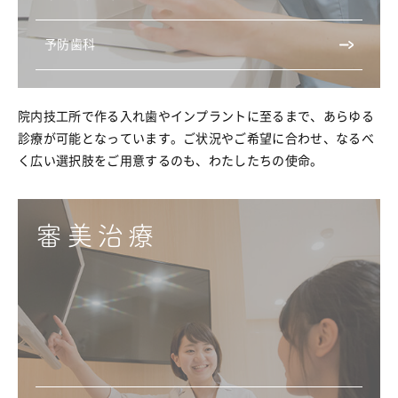
予防歯科
院内技工所で作る入れ歯やインプラントに至るまで、あらゆる
診療が可能となっています。ご状況やご希望に合わせ、なるべ
く広い選択肢をご用意するのも、わたしたちの使命。
審美治療