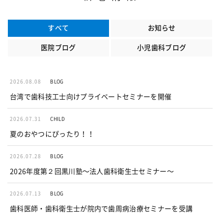
すべて
お知らせ
医院ブログ
小児歯科ブログ
2026.08.08
BLOG
台湾で歯科技工士向けプライベートセミナーを開催
2026.07.31
CHILD
夏のおやつにぴったり！！
2026.07.28
BLOG
2026年度第２回黒川塾〜法人歯科衛生士セミナー〜
2026.07.13
BLOG
歯科医師・歯科衛生士が院内で歯周病治療セミナーを受講