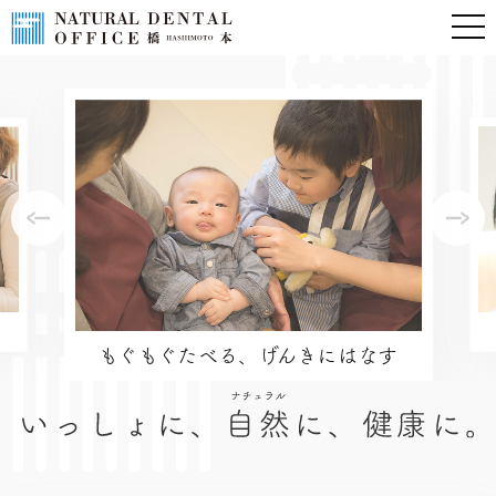
もぐもぐたべる、げんきにはなす