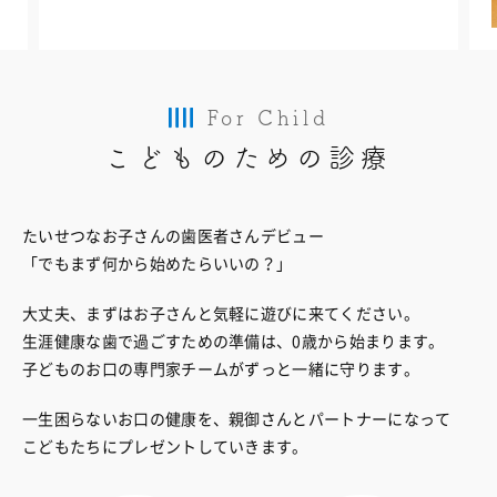
For Child
こどものための診療
たいせつなお子さんの歯医者さんデビュー
「でもまず何から始めたらいいの？」
大丈夫、まずはお子さんと気軽に遊びに来てください。
生涯健康な歯で過ごすための準備は、0歳から始まります。
子どものお口の専門家チームがずっと一緒に守ります。
一生困らないお口の健康を、親御さんとパートナーになって
こどもたちにプレゼントしていきます。