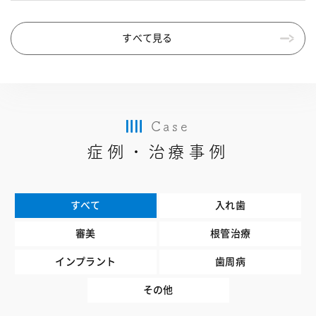
すべて見る
Case
症例・治療事例
すべて
入れ歯
審美
根管治療
インプラント
歯周病
その他