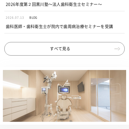
2026年度第２回黒川塾〜法人歯科衛生士セミナー〜
2026.07.13
BLOG
歯科医師・歯科衛生士が院内で歯周病治療セミナーを受講
すべて見る