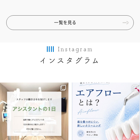
一覧を見る
Instagram
インスタグラム