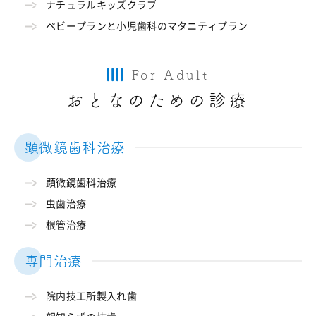
ナチュラルキッズクラブ
ベビープランと小児歯科のマタニティプラン
For Adult
おとなのための診療
顕微鏡歯科治療
顕微鏡歯科治療
虫歯治療
根管治療
専門治療
院内技工所製入れ歯