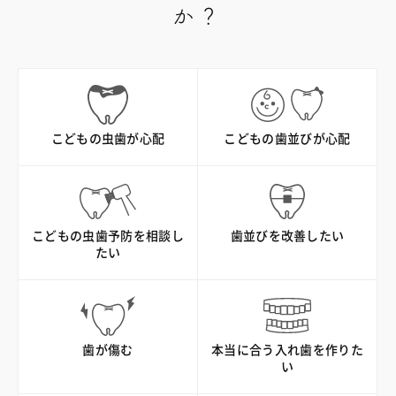
か？
こどもの虫歯が心配
こどもの歯並びが心配
こどもの虫歯予防を相談し
歯並びを改善したい
たい
歯が傷む
本当に合う入れ歯を作りた
い