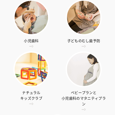
小児歯科
子どものむし歯予防
ナチュラル
ベビープランと
キッズクラブ
小児歯科のマタニティプラ
ン