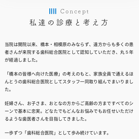
Concept
私達の診療と考え方
当院は開院以来、橋本・相模原のみならず、遠方からも多くの患
者さんが来院する歯科総合医院として認知していただき、丸５年
が経過しました。
「橋本の皆様へ向けた医療」の考えのもと、家族全員で通えるほ
んとうの歯科総合医院としてスタッフ一同取り組んでまいりまし
た。
妊婦さん、お子さま、おとなの方からご高齢の方まですべてのシ
ーンで基本に忠実。どなたでもどんなお悩みでもお任せいただけ
るような歯医者さんを目指してきました。
一歩ずつ「歯科総合医院」として歩み続けています。