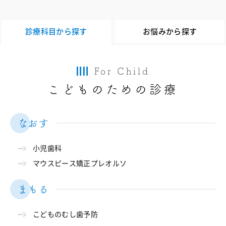
診療科目から探す
お悩みから探す
For Child
こどものための診療
なおす
小児歯科
マウスピース矯正プレオルソ
まもる
こどものむし歯予防