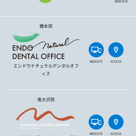
WEB SITE
橋本院
WEB SITE
ACCESS
エンドウナチュラルデンタルオフ
ィス
南大沢院
WEB SITE
ACCESS