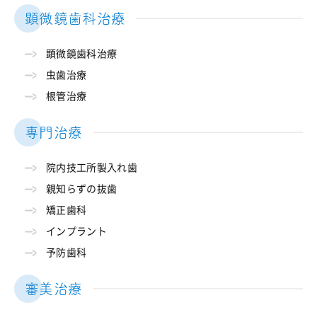
顕微鏡歯科治療
顕微鏡歯科治療
虫歯治療
根管治療
専門治療
院内技工所製入れ歯
親知らずの抜歯
矯正歯科
インプラント
予防歯科
審美治療