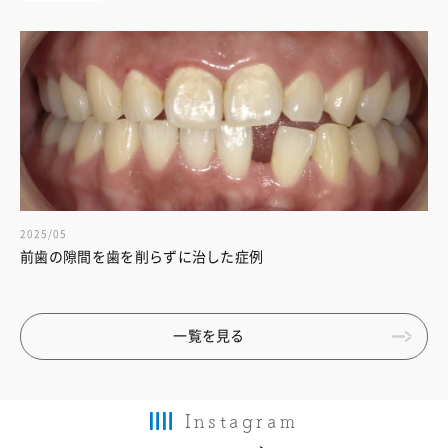
2025/05
前歯の隙間を歯を削らずに治した症例
一覧を見る
Instagram