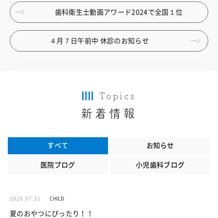
歯科衛生士動画アワード2024で全国１位
４月７日午前中 休診のお知らせ
Topics
新着情報
すべて
お知らせ
医院ブログ
小児歯科ブログ
2026.07.31
CHILD
夏のおやつにぴったり！！