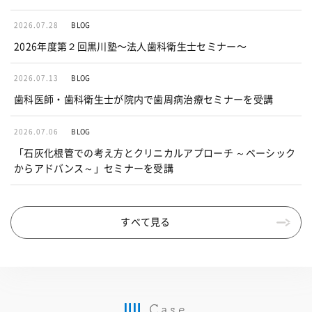
2026.07.28
BLOG
2026年度第２回黒川塾〜法人歯科衛生士セミナー〜
2026.07.13
BLOG
歯科医師・歯科衛生士が院内で歯周病治療セミナーを受講
2026.07.06
BLOG
「石灰化根管での考え方とクリニカルアプローチ ～ベーシック
からアドバンス～」セミナーを受講
すべて見る
Case