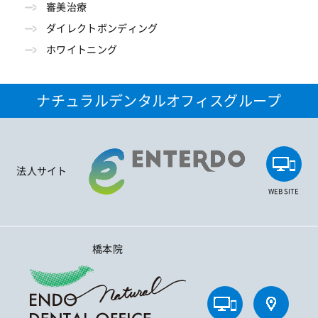
審美治療
ダイレクトボンディング
ホワイトニング
ナチュラルデンタルオフィスグループ
法人サイト
WEB SITE
橋本院