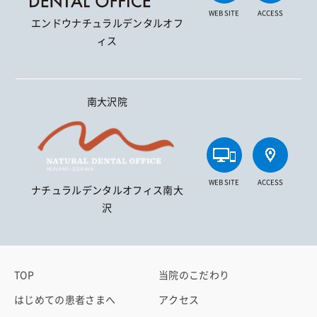
WEB SITE
ACCESS
エンドウナチュラルデンタルオフ
ィス
南大沢院
WEB SITE
ACCESS
ナチュラルデンタルオフィス南大
沢
TOP
当院のこだわり
はじめての患者さまへ
アクセス