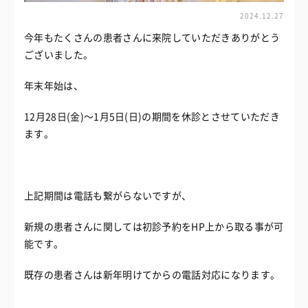
2024.12.27
今年もたくさんの患者さんに来院していただきありがとう
ございました。
年末年始は、
12月28日(金)〜1月5日(日)の期間を休診とさせていただき
ます。
上記期間は電話も繋がらないですが、
新規の患者さんに関しては初診予約をHP上から取る事が可
能です。
既存の患者さんは新年明けてからの電話対応になります。