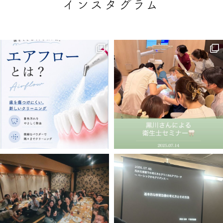
インスタグラム