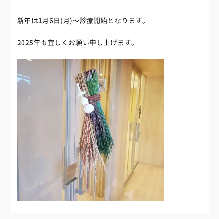
新年は1月6日(月)〜診療開始となります。
2025年も宜しくお願い申し上げます。