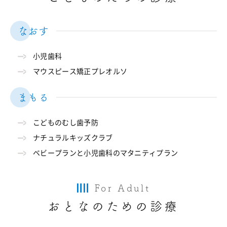
なおす
小児歯科
マウスピース矯正プレオルソ
まもる
こどものむし歯予防
ナチュラルキッズクラブ
ベビープランと小児歯科のマタニティプラン
For Adult
おとなのための診療