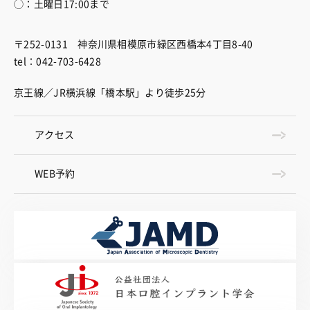
◯：土曜日17:00まで
〒252-0131 神奈川県相模原市緑区西橋本4丁目8-40
tel：042-703-6428
京王線／JR横浜線「橋本駅」より徒歩25分
アクセス
WEB予約