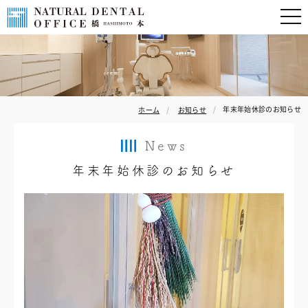
年末年始休診のお知らせ
ホーム
お知らせ
News
年末年始休診のお知らせ