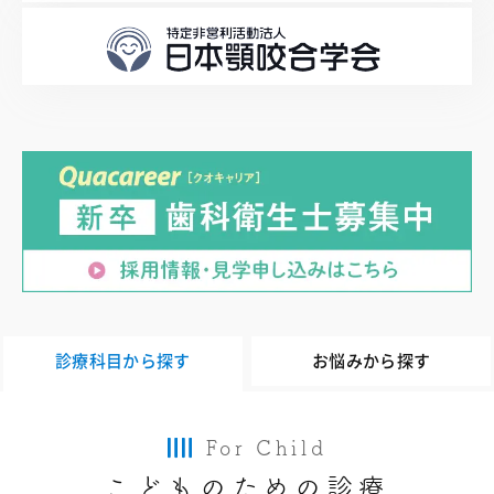
診療科目から探す
お悩みから探す
For Child
こどものための診療