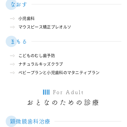
なおす
小児歯科
マウスピース矯正プレオルソ
まもる
こどものむし歯予防
ナチュラルキッズクラブ
ベビープランと小児歯科のマタニティプラン
For Adult
おとなのための診療
顕微鏡歯科治療