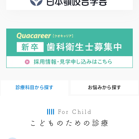
診療科目から探す
お悩みから探す
For Child
こどものための診療