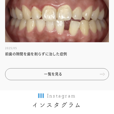
2025/05
前歯の隙間を歯を削らずに治した症例
一覧を見る
Instagram
インスタグラム