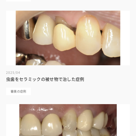
2025/04
虫歯をセラミックの被せ物で治した症例
審美の症例