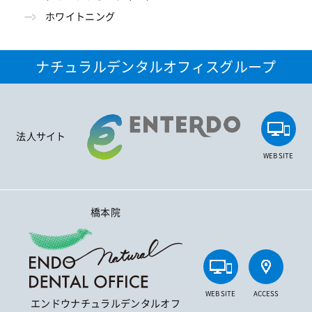
ホワイトニング
ナチュラルデンタルオフィスグループ
法人サイト
WEB SITE
橋本院
WEB SITE
ACCESS
エンドウナチュラルデンタルオフ