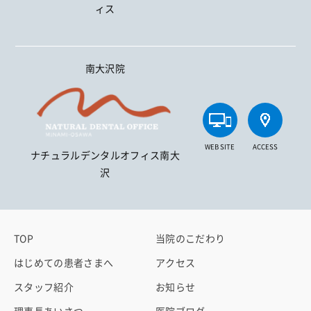
ィス
南大沢院
WEB SITE
ACCESS
ナチュラルデンタルオフィス南大
沢
TOP
当院のこだわり
はじめての患者さまへ
アクセス
スタッフ紹介
お知らせ