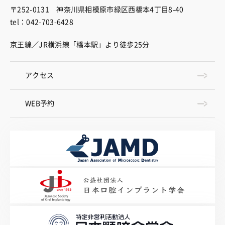
〒252-0131 神奈川県相模原市緑区西橋本4丁目8-40
tel：042-703-6428
京王線／JR横浜線「橋本駅」より徒歩25分
アクセス
WEB予約