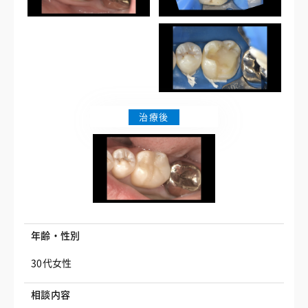
治療後
年齢・性別
30代女性
相談内容