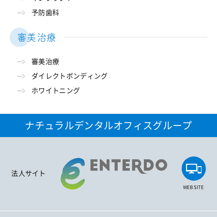
予防歯科
審美治療
審美治療
ダイレクトボンディング
ホワイトニング
ナチュラルデンタルオフィスグループ
法人サイト
WEB SITE