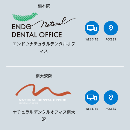
橋本院
WEB SITE
ACCESS
エンドウナチュラルデンタルオフ
ィス
南大沢院
WEB SITE
ACCESS
ナチュラルデンタルオフィス南大
沢