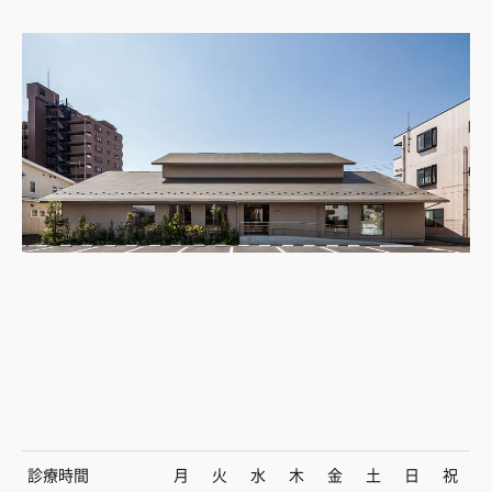
診療時間
月
火
水
木
金
土
日
祝