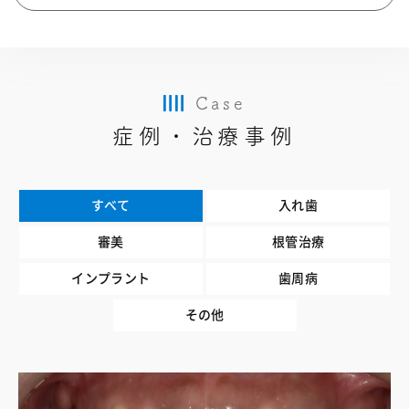
Case
症例・治療事例
すべて
入れ歯
審美
根管治療
インプラント
歯周病
その他