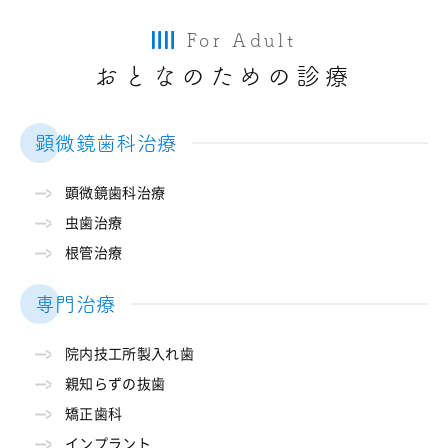
For Adult
おとなのための診療
顕微鏡歯科治療
顕微鏡歯科治療
虫歯治療
根管治療
専門治療
院内技工所製入れ歯
親知らずの抜歯
矯正歯科
インプラント