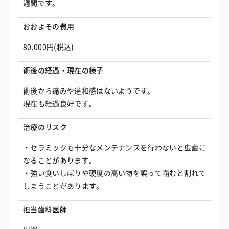
週間です。
おおよその費用
80,000円(税込)
術後の経過・現在の様子
術後から痛みや違和感はないようです。
現在も経過良好です。
治療のリスク
・セラミックも十分なメンテナンスを行わないと虫歯に
なることがあります。
・強い食いしばりや硬度の高い物を誤って噛むと割れて
しまうことがあります。
担当歯科医師