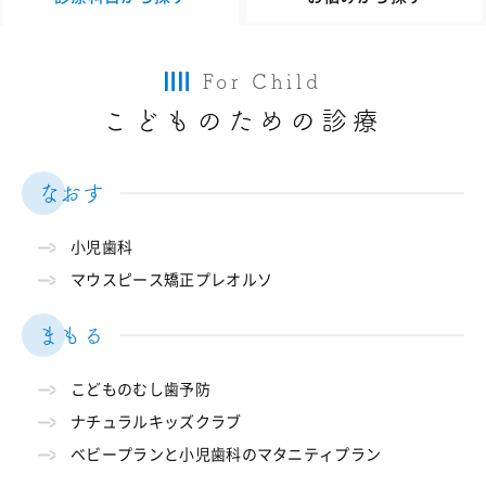
For Child
こどものための診療
なおす
小児歯科
マウスピース矯正プレオルソ
まもる
こどものむし歯予防
ナチュラルキッズクラブ
ベビープランと小児歯科のマタニティプラン