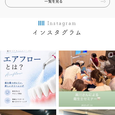
一覧を見る
Instagram
インスタグラム