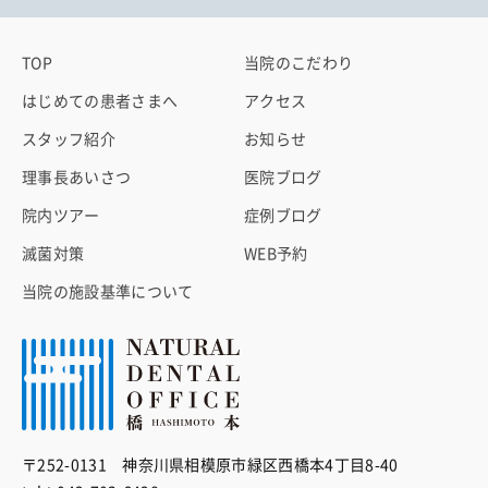
TOP
当院のこだわり
はじめての患者さまへ
アクセス
スタッフ紹介
お知らせ
理事長あいさつ
医院ブログ
院内ツアー
症例ブログ
滅菌対策
WEB予約
当院の施設基準について
〒252-0131 神奈川県相模原市緑区西橋本4丁目8-40