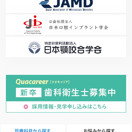
診療科目から探す
お悩みから探す