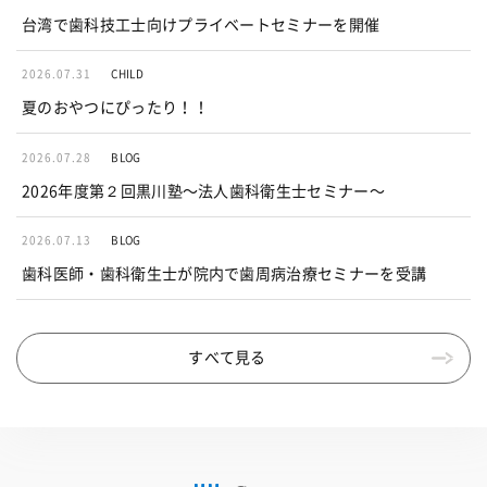
台湾で歯科技工士向けプライベートセミナーを開催
2026.07.31
CHILD
夏のおやつにぴったり！！
2026.07.28
BLOG
2026年度第２回黒川塾〜法人歯科衛生士セミナー〜
2026.07.13
BLOG
歯科医師・歯科衛生士が院内で歯周病治療セミナーを受講
すべて見る