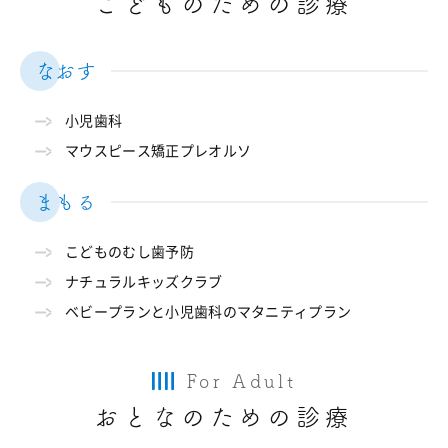
こどものための診療
なおす
小児歯科
マウスピース矯正プレオルソ
まもる
こどものむし歯予防
ナチュラルキッズクラブ
ベビープランと小児歯科のマタニティプラン
For Adult
おとなのための診療