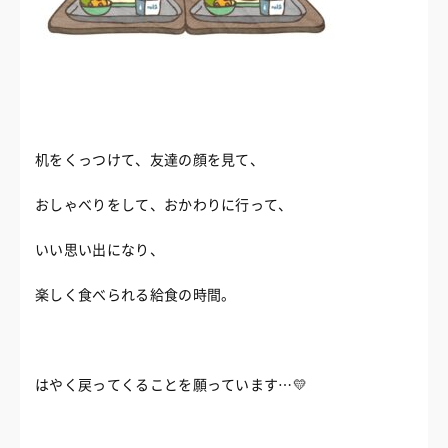
机をくっつけて、友達の顔を見て、
おしゃべりをして、おかわりに行って、
いい思い出になり、
楽しく食べられる給食の時間。
はやく戻ってくることを願っています…💛