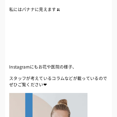
私にはバナナに見えます🍌
Instagramにもお花や医院の様子、
スタッフが考えているコラムなどが載っているので
ぜひご覧ください❤