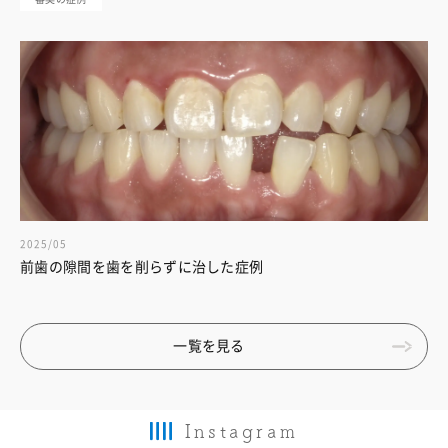
2025/05
前歯の隙間を歯を削らずに治した症例
一覧を見る
Instagram