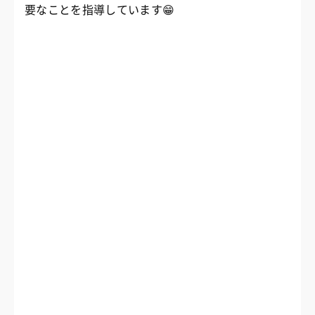
要なことを指導しています😁