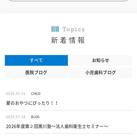
Topics
新着情報
すべて
お知らせ
医院ブログ
小児歯科ブログ
2026.07.31
CHILD
夏のおやつにぴったり！！
2026.07.28
BLOG
2026年度第２回黒川塾〜法人歯科衛生士セミナー〜