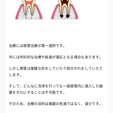
治療には根管治療が第一選択です。
中には外科的な治療や抜歯が適応となる場合もあります。
しかし根管は複雑な形をしていたり枝分かれをしていたり
します。
そして、どんなに洗浄を行っても一度根管内に侵入した細
菌をゼロにすることは不可能です。
そのため、治療の目的は細菌の死滅ではなく、減少です。