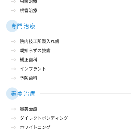
虫歯治療
根管治療
専門治療
院内技工所製入れ歯
親知らずの抜歯
矯正歯科
インプラント
予防歯科
審美治療
審美治療
ダイレクトボンディング
ホワイトニング