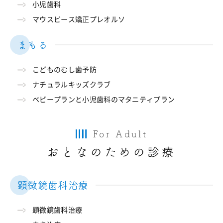
小児歯科
マウスピース矯正プレオルソ
まもる
こどものむし歯予防
ナチュラルキッズクラブ
ベビープランと小児歯科のマタニティプラン
For Adult
おとなのための診療
顕微鏡歯科治療
顕微鏡歯科治療