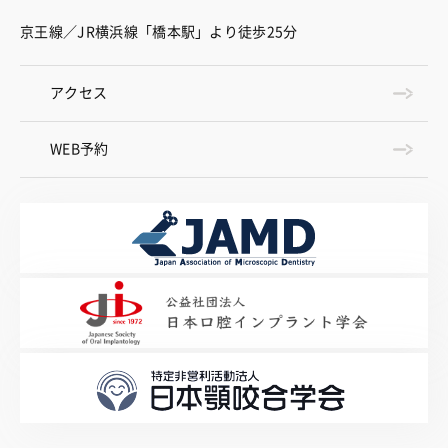
京王線／JR横浜線「橋本駅」より徒歩25分
アクセス
WEB予約