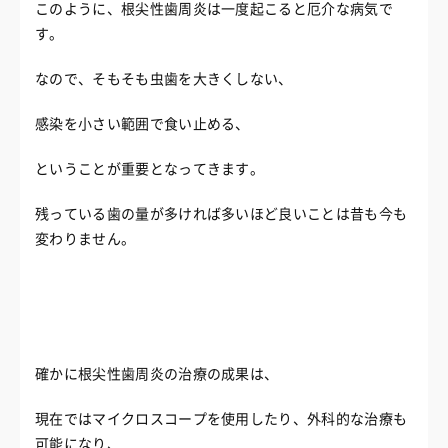
このように、根尖性歯周炎は一度起こると厄介な病気で
す。
なので、そもそも虫歯を大きくしない、
感染を小さい範囲で食い止める、
ということが重要となってきます。
残っている歯の量が多ければ多いほど良いことは昔も今も
変わりません。
確かに根尖性歯周炎の治療の成果は、
現在ではマイクロスコープを使用したり、外科的な治療も
可能になり、