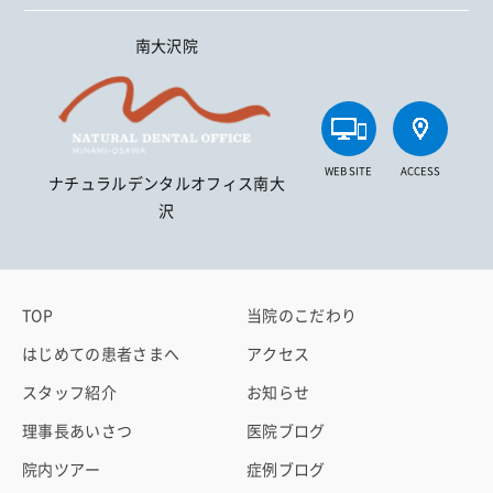
南大沢院
WEB SITE
ACCESS
ナチュラルデンタルオフィス南大
沢
TOP
当院のこだわり
はじめての患者さまへ
アクセス
スタッフ紹介
お知らせ
理事長あいさつ
医院ブログ
院内ツアー
症例ブログ