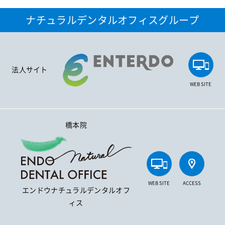
ナチュラルデンタルオフィスグループ
法人サイト
WEB SITE
橋本院
WEB SITE
ACCESS
エンドウナチュラルデンタルオフ
ィス