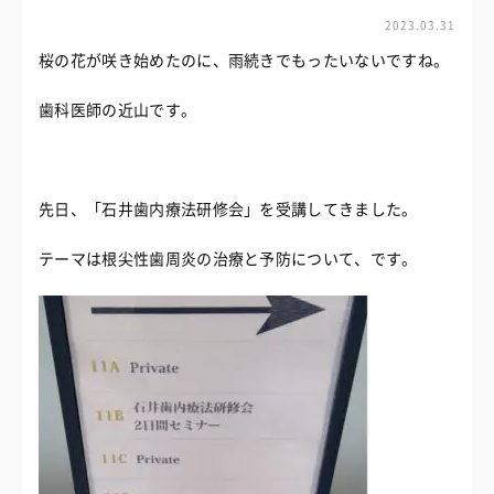
2023.03.31
桜の花が咲き始めたのに、雨続きでもったいないですね。
歯科医師の近山です。
先日、「石井歯内療法研修会」を受講してきました。
テーマは根尖性歯周炎の治療と予防について、です。