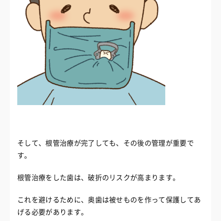
そして、根管治療が完了しても、その後の管理が重要で
す。
根管治療をした歯は、破折のリスクが高まります。
これを避けるために、奥歯は被せものを作って保護してあ
げる必要があります。