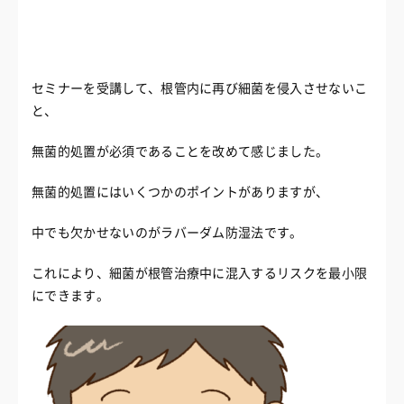
セミナーを受講して、根管内に再び細菌を侵入させないこ
と、
無菌的処置が必須であることを改めて感じました。
無菌的処置にはいくつかのポイントがありますが、
中でも欠かせないのがラバーダム防湿法です。
これにより、細菌が根管治療中に混入するリスクを最小限
にできます。