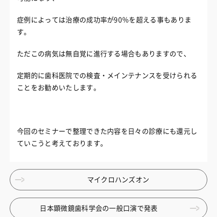
症例によっては治療の成功率が90％を超える事もありま
す。
ただこの病気は無自覚に進行する場合もありますので、
定期的に歯科医院での検査・メインテナンスを受けられる
ことをお勧めいたします。
今回のセミナーで整理できた内容を日々の診療にも還元し
ていこうと考えております。
マイクロハンズオン
日本顕微鏡歯科学会の一般口演で発表