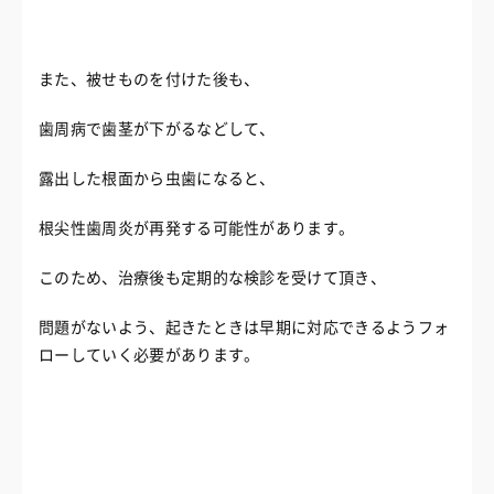
また、被せものを付けた後も、
歯周病で歯茎が下がるなどして、
露出した根面から虫歯になると、
根尖性歯周炎が再発する可能性があります。
このため、治療後も定期的な検診を受けて頂き、
問題がないよう、起きたときは早期に対応できるようフォ
ローしていく必要があります。