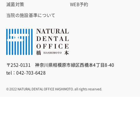
滅菌対策
WEB予約
当院の施設基準について
〒252-0131 神奈川県相模原市緑区西橋本4丁目8-40
tel：042-703-6428
© 2022 NATURAL DENTAL OFFICE HASHIMOTO. all rights reserved.