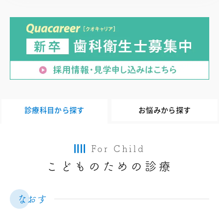
診療科目から探す
お悩みから探す
For Child
こどものための診療
なおす