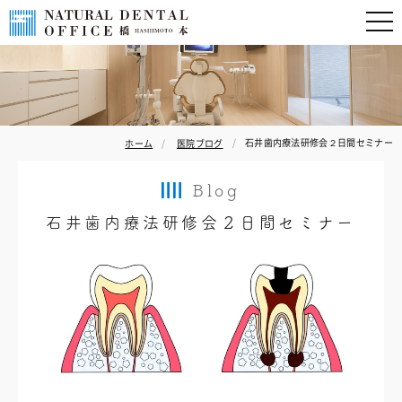
石井歯内療法研修会２日間セミナー
ホーム
医院ブログ
Blog
石井歯内療法研修会２日間セミナー