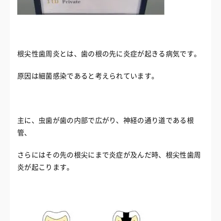
根尖性歯周炎とは、歯の根の先に炎症が起きる病気です。
原因は細菌感染であると考えられています。
主に、虫歯が歯の内部で広がり、神経の通り道である根
管、
さらにはその先の根尖にまで炎症が及んだ時、根尖性歯周
炎が起こります。