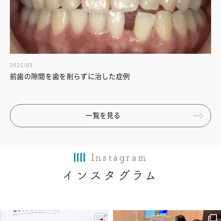
2025/05
前歯の隙間を歯を削らずに治した症例
一覧を見る
Instagram
インスタグラム