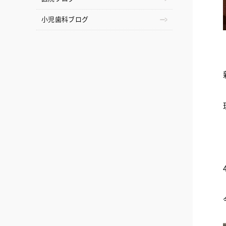
小児歯科ブログ