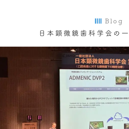
Blog
日本顕微鏡歯科学会の