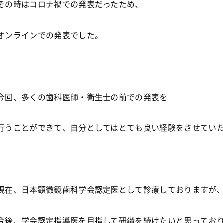
その時はコロナ禍での発表だったため、
オンラインでの発表でした。
今回、多くの歯科医師・衛生士の前での発表を
行うことができて、自分としてはとても良い経験をさせてい
現在、日本顕微鏡歯科学会認定医として診療しておりますが
今後、学会認定指導医を目指して研鑽を続けたいと思ってお