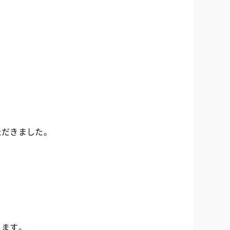
ただきました。
、
ります。