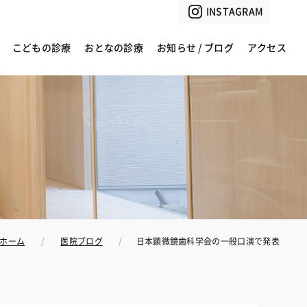
INSTAGRAM
こどもの診療
おとなの診療
お知らせ / ブログ
アクセス
ホーム
医院ブログ
日本顕微鏡歯科学会の一般口演で発表