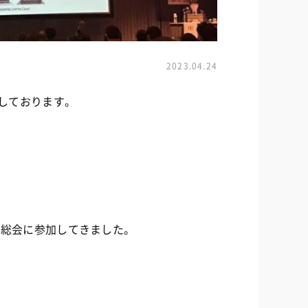
2023.04.24
しております。
・総会に参加してきました。