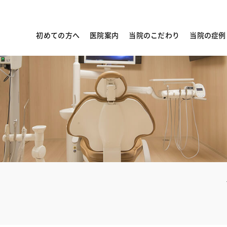
初めての方へ
医院案内
当院のこだわり
当院の症例