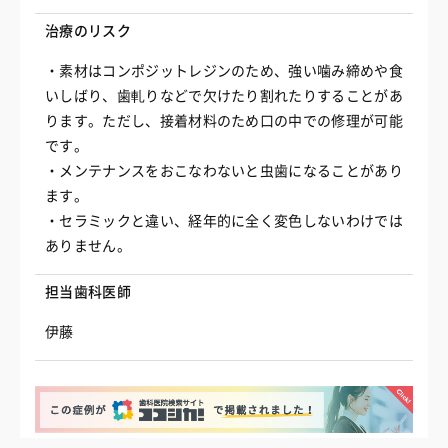
治療のリスク
・素材はコンポジットレジンのため、強い噛み締めや食
いしばり、歯軋りなどで欠けたり割れたりすることがあ
ります。ただし、接着材料のため口の中での修理が可能
です。
・メンテナンスをおこなわないと虫歯になることがあり
ます。
・セラミックと違い、経年的に全く変色しないわけでは
ありません。
担当歯科医師
伊藤