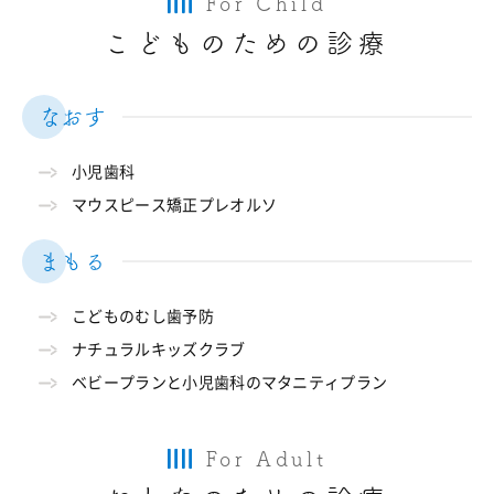
For Child
こどものための診療
なおす
小児歯科
マウスピース矯正プレオルソ
まもる
こどものむし歯予防
ナチュラルキッズクラブ
ベビープランと小児歯科のマタニティプラン
For Adult