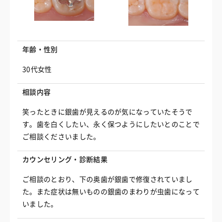
年齢・性別
30代女性
相談内容
笑ったときに銀歯が見えるのが気になっていたそうで
す。歯を白くしたい、永く保つようにしたいとのことで
ご相談くださいました。
カウンセリング・診断結果
ご相談のとおり、下の奥歯が銀歯で修復されていまし
た。また症状は無いものの銀歯のまわりが虫歯になって
いました。