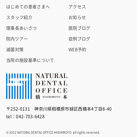
はじめての患者さまへ
アクセス
スタッフ紹介
お知らせ
理事長あいさつ
医院ブログ
院内ツアー
症例ブログ
滅菌対策
WEB予約
当院の施設基準について
〒252-0131 神奈川県相模原市緑区西橋本4丁目8-40
tel：042-703-6428
© 2022 NATURAL DENTAL OFFICE HASHIMOTO. all rights reserved.