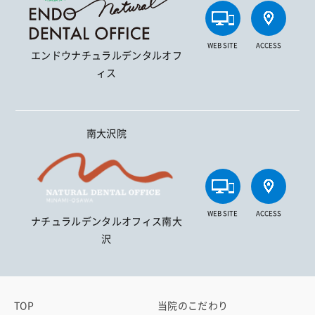
WEB SITE
ACCESS
エンドウナチュラルデンタルオフ
ィス
南大沢院
WEB SITE
ACCESS
ナチュラルデンタルオフィス南大
沢
TOP
当院のこだわり