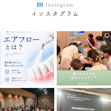
Instagram
インスタグラム