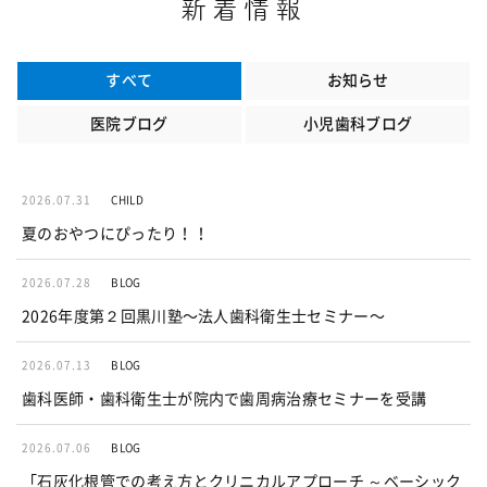
新着情報
すべて
お知らせ
医院ブログ
小児歯科ブログ
2026.07.31
CHILD
夏のおやつにぴったり！！
2026.07.28
BLOG
2026年度第２回黒川塾〜法人歯科衛生士セミナー〜
2026.07.13
BLOG
歯科医師・歯科衛生士が院内で歯周病治療セミナーを受講
2026.07.06
BLOG
「石灰化根管での考え方とクリニカルアプローチ ～ベーシック