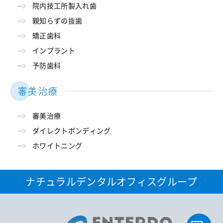
院内技工所製入れ歯
親知らずの抜歯
矯正歯科
インプラント
予防歯科
審美治療
審美治療
ダイレクトボンディング
ホワイトニング
ナチュラルデンタルオフィスグループ