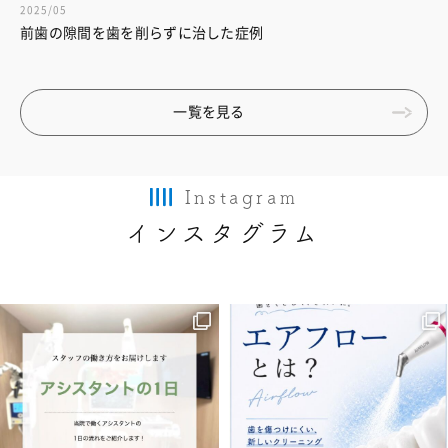
2025/05
前歯の隙間を歯を削らずに治した症例
一覧を見る
Instagram
インスタグラム