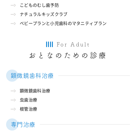
こどものむし歯予防
ナチュラルキッズクラブ
ベビープランと小児歯科のマタニティプラン
For Adult
おとなのための診療
顕微鏡歯科治療
顕微鏡歯科治療
虫歯治療
根管治療
専門治療