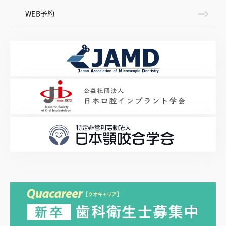
WEB予約