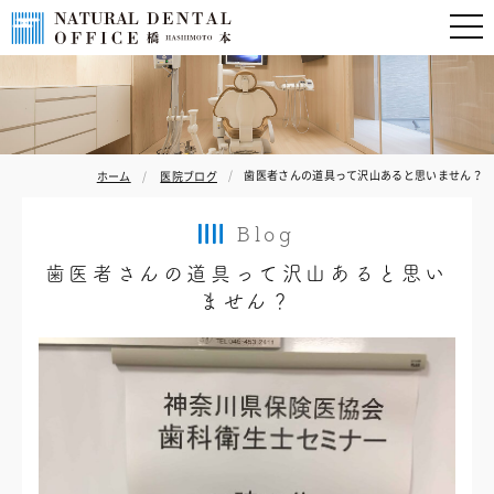
歯医者さんの道具って沢山あると思いません？
ホーム
医院ブログ
Blog
歯医者さんの道具って沢山あると思い
ません？