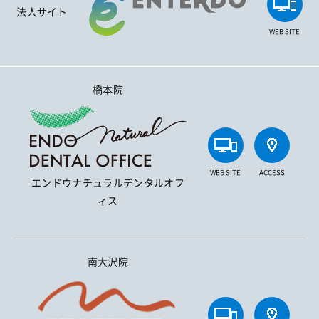
法人サイト
WEB SITE
橋本院
WEB SITE
ACCESS
エンドウナチュラルデンタルオフ
ィス
南大沢院