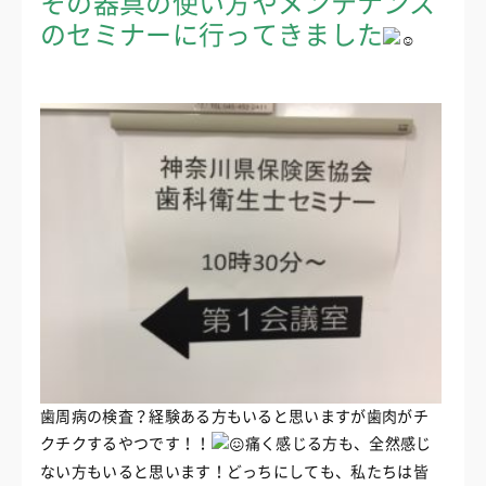
その器具の使い方やメンテナンス
のセミナーに行ってきました
歯周病の検査？経験ある方もいると思いますが歯肉がチ
クチクするやつです！！
痛く感じる方も、全然感じ
ない方もいると思います！どっちにしても、私たちは皆