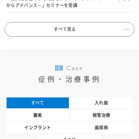
からアドバンス～」セミナーを受講
すべて見る
Case
症例・治療事例
すべて
入れ歯
審美
根管治療
インプラント
歯周病