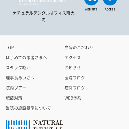
WEB SITE
ACCESS
ナチュラルデンタルオフィス南大
沢
TOP
当院のこだわり
はじめての患者さまへ
アクセス
スタッフ紹介
お知らせ
理事長あいさつ
医院ブログ
院内ツアー
症例ブログ
滅菌対策
WEB予約
当院の施設基準について