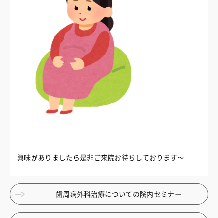
興味がありましたら是非ご来院お待ちしております〜
歯周病外科治療についての院内セミナー