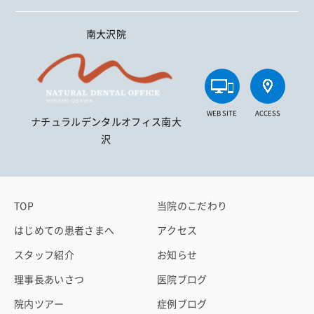
南大沢院
WEB SITE
ACCESS
ナチュラルデンタルオフィス南大
沢
TOP
当院のこだわり
はじめての患者さまへ
アクセス
スタッフ紹介
お知らせ
理事長あいさつ
医院ブログ
院内ツアー
症例ブログ