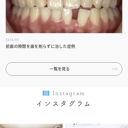
2025/05
前歯の隙間を歯を削らずに治した症例
一覧を見る
Instagram
インスタグラム