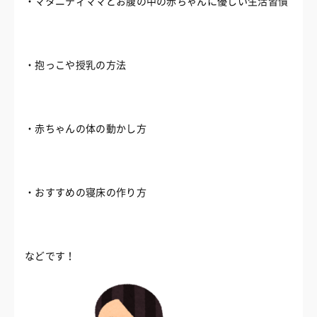
・マタニティママとお腹の中の赤ちゃんに優しい生活習慣
・抱っこや授乳の方法
・赤ちゃんの体の動かし方
・おすすめの寝床の作り方
などです！