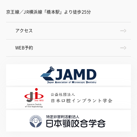
京王線／JR横浜線「橋本駅」より徒歩25分
アクセス
WEB予約