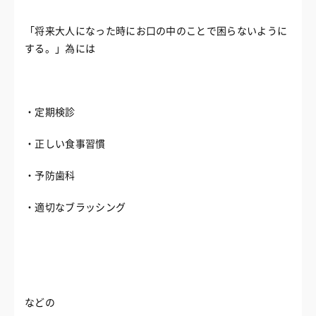
「将来大人になった時にお口の中のことで困らないように
する。」為には
・定期検診
・正しい食事習慣
・予防歯科
・適切なブラッシング
などの