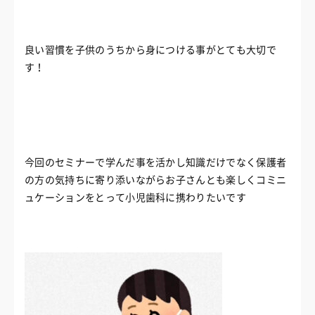
良い習慣を子供のうちから身につける事がとても大切で
す！
今回のセミナーで学んだ事を活かし知識だけでなく保護者
の方の気持ちに寄り添いながらお子さんとも楽しくコミニ
ュケーションをとって小児歯科に携わりたいです