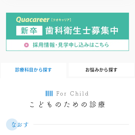
診療科目から探す
お悩みから探す
For Child
こどものための診療
なおす