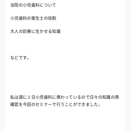
当院の小児歯科について
小児歯科の衛生士の役割
大人の診療に生かせる知識
などです。
私は週に２日小児歯科に携わっているので日々の知識の再
確認を今回のセミナーで行うことができました。