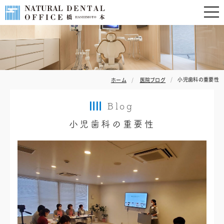
小児歯科の重要性
ホーム
医院ブログ
Blog
小児歯科の重要性