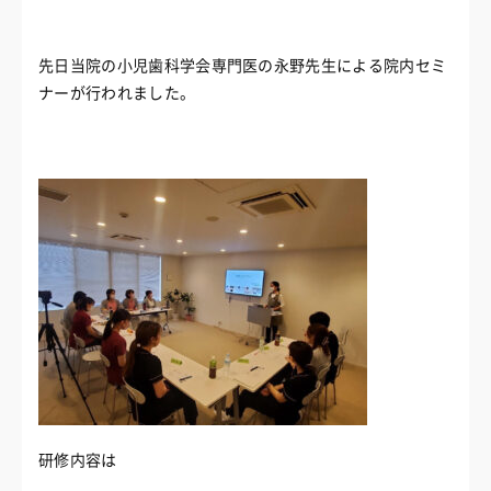
先日当院の小児歯科学会専門医の永野先生による院内セミ
ナーが行われました。
研修内容は