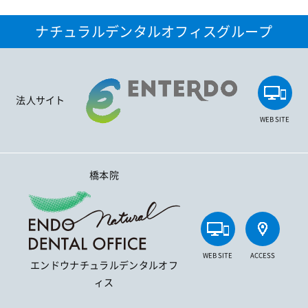
ナチュラルデンタルオフィスグループ
法人サイト
WEB SITE
橋本院
WEB SITE
ACCESS
エンドウナチュラルデンタルオフ
ィス