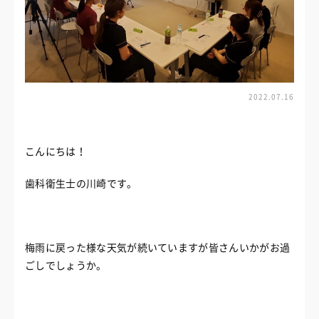
2022.07.16
こんにちは！
歯科衛生士の川崎です。
梅雨に戻った様な天気が続いていますが皆さんいかがお過
ごしでしょうか。