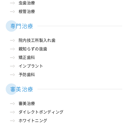
虫歯治療
根管治療
専門治療
院内技工所製入れ歯
親知らずの抜歯
矯正歯科
インプラント
予防歯科
審美治療
審美治療
ダイレクトボンディング
ホワイトニング