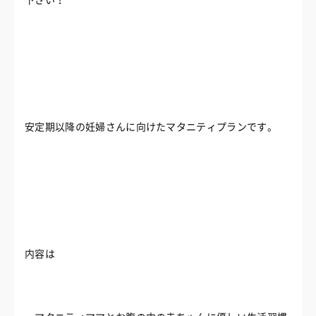
下さい！
安定期以降の妊婦さんに向けたマタニティプランです。
内容は