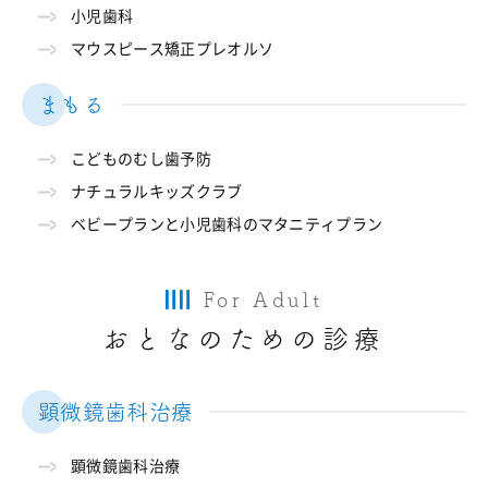
小児歯科
マウスピース矯正プレオルソ
まもる
こどものむし歯予防
ナチュラルキッズクラブ
ベビープランと小児歯科のマタニティプラン
For Adult
おとなのための診療
顕微鏡歯科治療
顕微鏡歯科治療