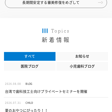
長期間安定する審美修復をめざして
Topics
新着情報
すべて
お知らせ
医院ブログ
小児歯科ブログ
2026.08.08
BLOG
台湾で歯科技工士向けプライベートセミナーを開催
2026.07.31
CHILD
夏のおやつにぴったり！！