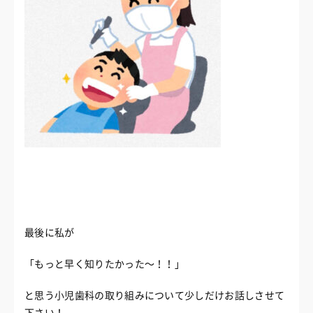
最後に私が
「もっと早く知りたかった〜！！」
と思う小児歯科の取り組みについて少しだけお話しさせて