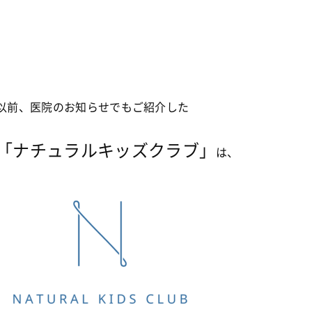
以前、医院のお知らせでもご紹介した
「ナチュラルキッズクラブ」
は、