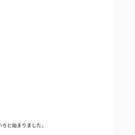
いろと始まりました。