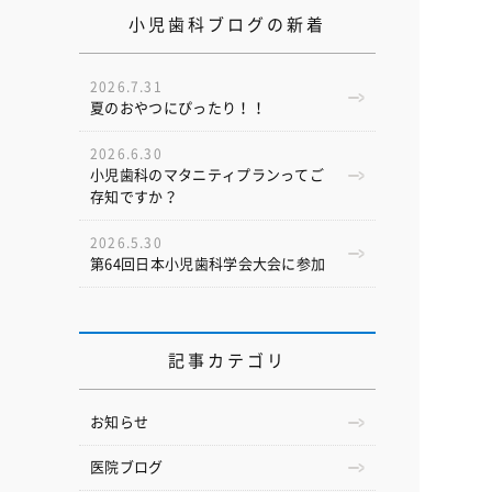
小児歯科ブログの新着
2026.7.31
夏のおやつにぴったり！！
2026.6.30
小児歯科のマタニティプランってご
存知ですか？
2026.5.30
第64回日本小児歯科学会大会に参加
記事カテゴリ
お知らせ
医院ブログ