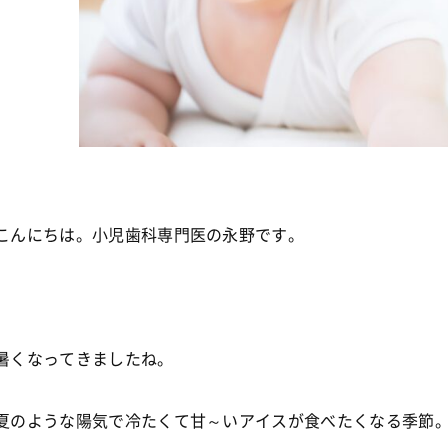
こんにちは。小児歯科専門医の永野です。
暑くなってきましたね。
夏のような陽気で冷たくて甘～いアイスが食べたくなる季節