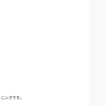
ーニングです。