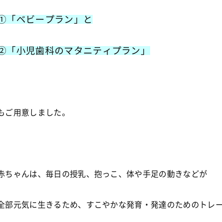
①「ベビープラン」と
②「小児歯科のマタニティプラン」
もご用意しました。
赤ちゃんは、毎日の授乳、抱っこ、体や手足の動きなどが
全部元気に生きるため、すこやかな発育・発達のためのトレ