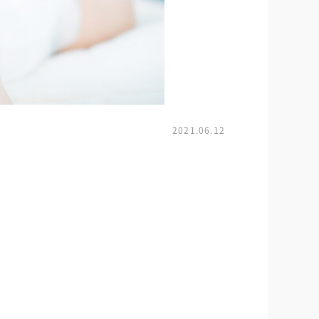
2021.06.12
。