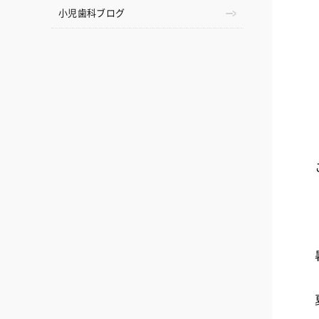
小児歯科ブログ