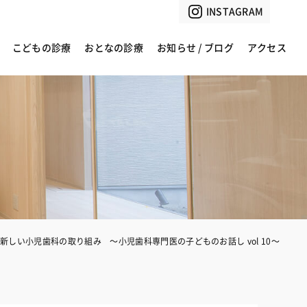
INSTAGRAM
こどもの診療
おとなの診療
お知らせ / ブログ
アクセス
しい小児歯科の取り組み 〜小児歯科専門医の子どものお話し vol 10〜