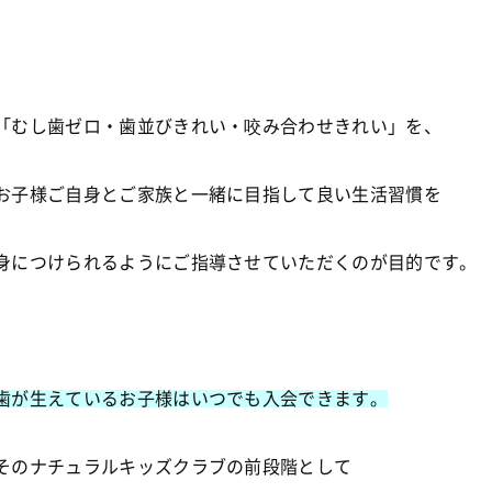
「むし歯ゼロ・歯並びきれい・咬み合わせきれい」を、
お子様ご自身とご家族と一緒に目指して良い生活習慣を
身につけられるようにご指導させていただくのが目的です。
歯が生えているお子様はいつでも入会できます。
そのナチュラルキッズクラブの前段階として