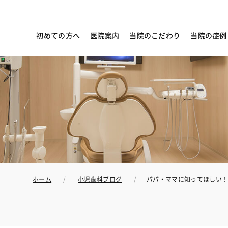
初めての方へ
医院案内
当院のこだわり
当院の症例
ホーム
小児歯科ブログ
パパ・ママに知ってほしい！新