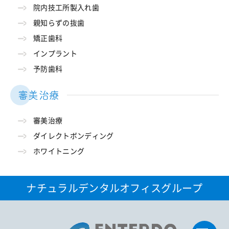
院内技工所製入れ歯
親知らずの抜歯
矯正歯科
インプラント
予防歯科
審美治療
審美治療
ダイレクトボンディング
ホワイトニング
ナチュラルデンタルオフィスグループ