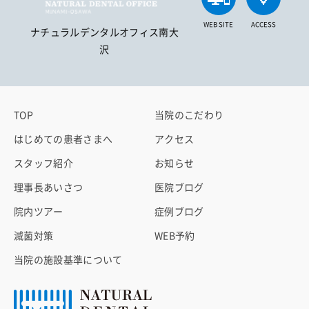
WEB SITE
ACCESS
ナチュラルデンタルオフィス南大
沢
TOP
当院のこだわり
はじめての患者さまへ
アクセス
スタッフ紹介
お知らせ
理事長あいさつ
医院ブログ
院内ツアー
症例ブログ
滅菌対策
WEB予約
当院の施設基準について