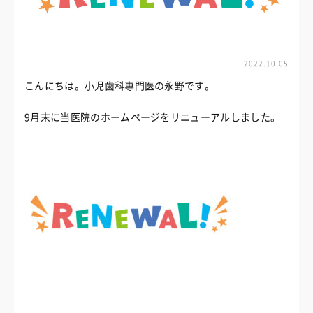
2022.10.05
こんにちは。小児歯科専門医の永野です。
9月末に当医院のホームページをリニューアルしました。