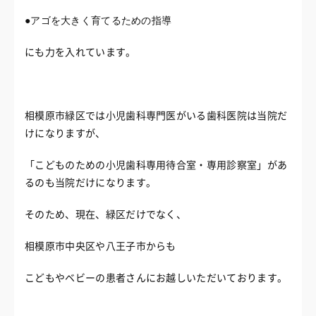
●アゴを大きく育てるための指導
にも力を入れています。
相模原市緑区では小児歯科専門医がいる歯科医院は当院だ
けになりますが、
「こどものための小児歯科専用待合室・専用診察室」があ
るのも当院だけになります。
そのため、現在、緑区だけでなく、
相模原市中央区や八王子市からも
こどもやベビーの患者さんにお越しいただいております。