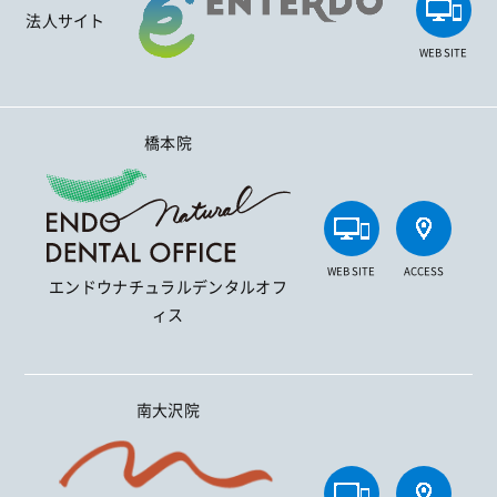
法人サイト
WEB SITE
橋本院
WEB SITE
ACCESS
エンドウナチュラルデンタルオフ
ィス
南大沢院