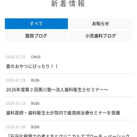
新着情報
すべて
お知らせ
医院ブログ
小児歯科ブログ
2026.07.31
CHILD
夏のおやつにぴったり！！
2026.07.28
BLOG
2026年度第２回黒川塾〜法人歯科衛生士セミナー〜
2026.07.13
BLOG
歯科医師・歯科衛生士が院内で歯周病治療セミナーを受講
2026.07.06
BLOG
「石灰化根管での考え方とクリニカルアプローチ ～ベーシック