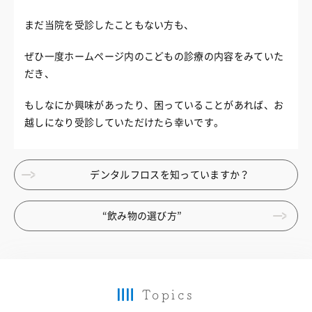
まだ当院を受診したこともない方も、
ぜひ一度ホームページ内のこどもの診療の内容をみていた
だき、
もしなにか興味があったり、困っていることがあれば、お
越しになり受診していただけたら幸いです。
デンタルフロスを知っていますか？
“飲み物の選び方”
Topics