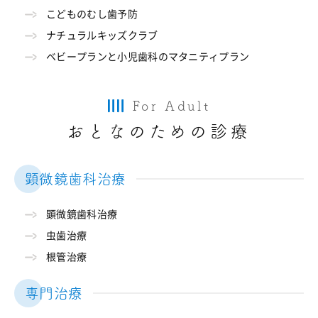
こどものむし歯予防
ナチュラルキッズクラブ
ベビープランと小児歯科のマタニティプラン
For Adult
おとなのための診療
顕微鏡歯科治療
顕微鏡歯科治療
虫歯治療
根管治療
専門治療