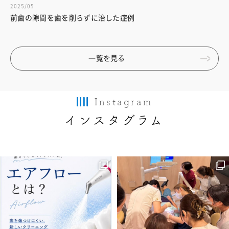
2025/05
前歯の隙間を歯を削らずに治した症例
一覧を見る
Instagram
インスタグラム