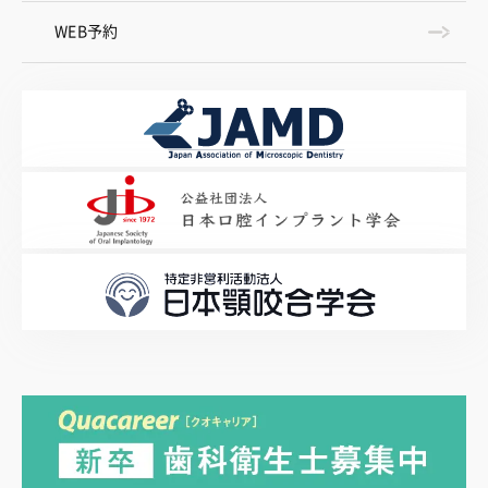
WEB予約