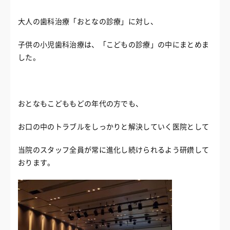
大人の歯科治療「おとなの診療」に対し、
子供の小児歯科治療は、「こどもの診療」の中にまとめま
した。
おとなもこどももどの年代の方でも、
お口の中のトラブルをしっかりと解決していく医院として
当院のスタッフ全員が常に進化し続けられるよう研鑽して
おります。