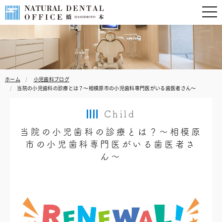
ホーム
小児歯科ブログ
当院の小児歯科の診療とは？〜相模原市の小児歯科専門医がいる歯医者さん〜
Child
当院の小児歯科の診療とは？〜相模原
市の小児歯科専門医がいる歯医者さ
ん〜