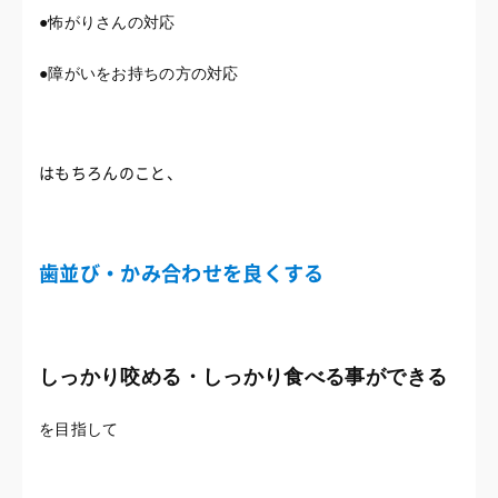
●怖がりさんの対応
●障がいをお持ちの方の対応
はもちろんのこと、
歯並び・かみ合わせを良くする
しっかり咬める・しっかり食べる事ができる
を目指して