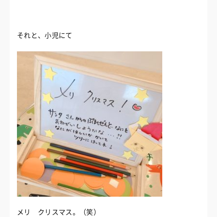
それと、小児にて
メリ クリスマス。（笑）