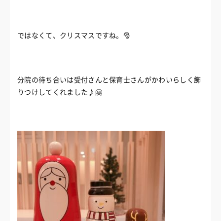
ではなくて、クリスマスですね。🎅
分院の待ち合いは受付さんと保育士さんがかわいらしく飾
りつけしてくれました♪🤗