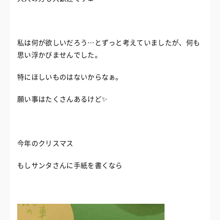
私は何が欲しいだろう…とずっと考えていましたが、何も
思い浮かびませんでした。
特にほしいものはないからなぁ。
願い事はたくさんあるけど✨
今年のクリスマス
もしサンタさんに手紙を書くなら