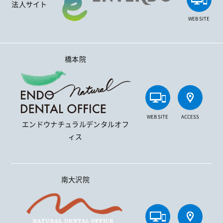
法人サイト
WEB SITE
橋本院
WEB SITE
ACCESS
エンドウナチュラルデンタルオフ
ィス
南大沢院