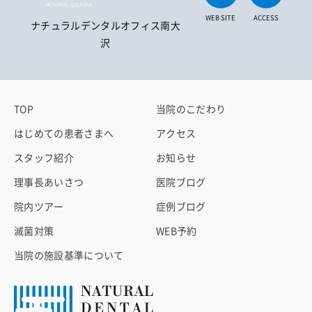
WEB SITE
ACCESS
ナチュラルデンタルオフィス南大
沢
TOP
当院のこだわり
はじめての患者さまへ
アクセス
スタッフ紹介
お知らせ
理事長あいさつ
医院ブログ
院内ツアー
症例ブログ
滅菌対策
WEB予約
当院の施設基準について