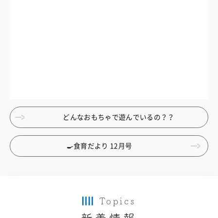
どんなおもちゃで遊んでいるの？？
🍳食育だより 12月号
Topics