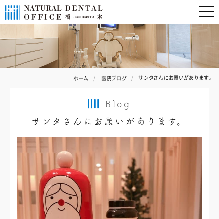
サンタさんにお願いがあります。
ホーム
医院ブログ
Blog
サンタさんにお願いがあります。