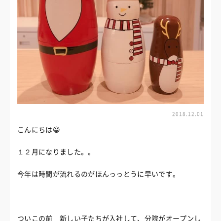
2018.12.01
こんにちは😀
１２月になりました。。
今年は時間が流れるのがほんっっとうに早いです。
ついこの前 新しい子たちが入社して、分院がオープンし