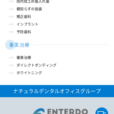
院内技工所製入れ歯
親知らずの抜歯
矯正歯科
インプラント
予防歯科
審美治療
審美治療
ダイレクトボンディング
ホワイトニング
ナチュラルデンタルオフィスグループ