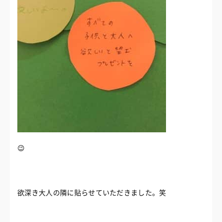
😉
欲深き大人の隣に貼らせていただきました。笑