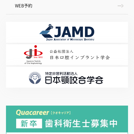
WEB予約