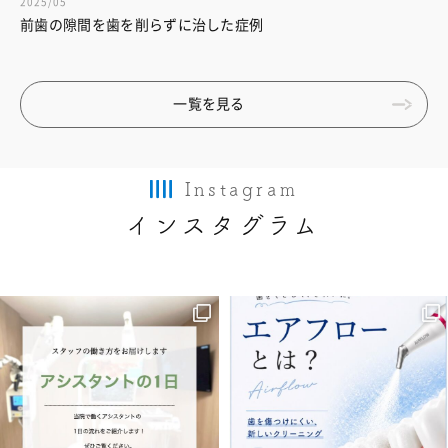
2025/05
前歯の隙間を歯を削らずに治した症例
一覧を見る
Instagram
インスタグラム