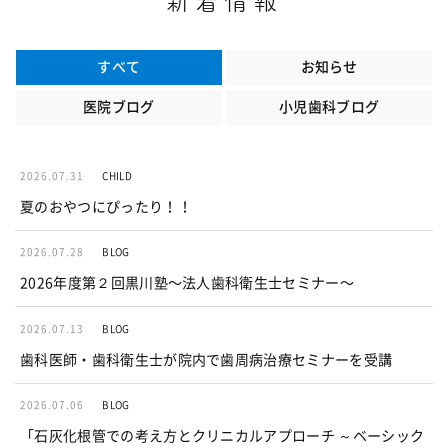
新着情報
すべて
お知らせ
医院ブログ
小児歯科ブログ
2026.07.31
CHILD
夏のおやつにぴったり！！
2026.07.28
BLOG
2026年度第２回黒川塾〜法人歯科衛生士セミナー〜
2026.07.13
BLOG
歯科医師・歯科衛生士が院内で歯周病治療セミナーを受講
2026.07.06
BLOG
「石灰化根管での考え方とクリニカルアプローチ ～ベーシック