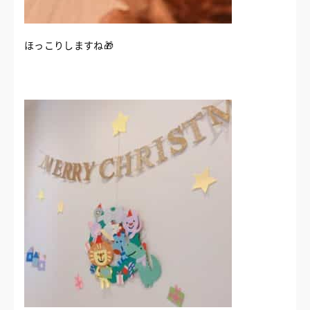
ほっこりしますね🎁