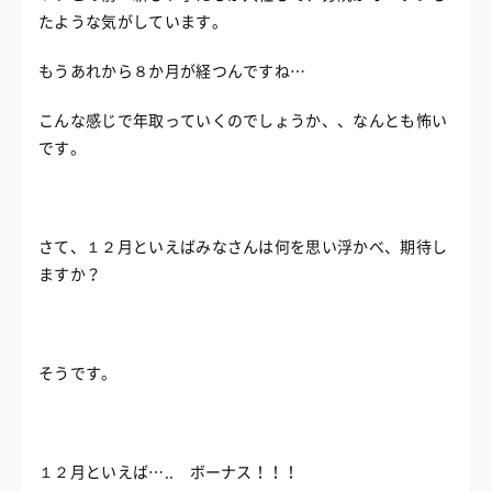
たような気がしています。
もうあれから８か月が経つんですね…
こんな感じで年取っていくのでしょうか、、なんとも怖い
です。
さて、１２月といえばみなさんは何を思い浮かべ、期待し
ますか？
そうです。
１２月といえば….. ボーナス！！！