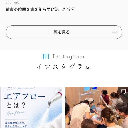
2025/05
前歯の隙間を歯を削らずに治した症例
一覧を見る
Instagram
インスタグラム