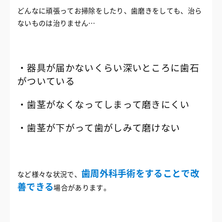
どんなに頑張ってお掃除をしたり、歯磨きをしても、治ら
ないものは治りません…
・器具が届かないくらい深いところに歯石
がついている
・歯茎がなくなってしまって磨きにくい
・歯茎が下がって歯がしみて磨けない
歯周外科手術をすることで改
など様々な状況で、
善できる
場合があります。