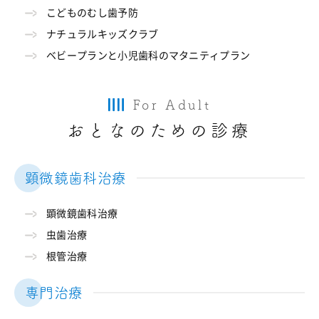
こどものむし歯予防
ナチュラルキッズクラブ
ベビープランと小児歯科のマタニティプラン
For Adult
おとなのための診療
顕微鏡歯科治療
顕微鏡歯科治療
虫歯治療
根管治療
専門治療