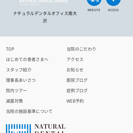
WEB SITE
ACCESS
ナチュラルデンタルオフィス南大
沢
TOP
当院のこだわり
はじめての患者さまへ
アクセス
スタッフ紹介
お知らせ
理事長あいさつ
医院ブログ
院内ツアー
症例ブログ
滅菌対策
WEB予約
当院の施設基準について