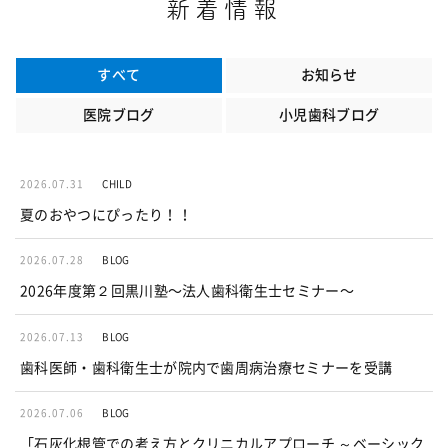
新着情報
すべて
お知らせ
医院ブログ
小児歯科ブログ
2026.07.31
CHILD
夏のおやつにぴったり！！
2026.07.28
BLOG
2026年度第２回黒川塾〜法人歯科衛生士セミナー〜
2026.07.13
BLOG
歯科医師・歯科衛生士が院内で歯周病治療セミナーを受講
2026.07.06
BLOG
「石灰化根管での考え方とクリニカルアプローチ ～ベーシック