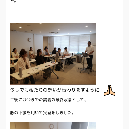
た。
少しでも私たちの想いが伝わりますように…
午後には今までの講義の最終段階として、
豚の下顎を用いて実習をしました。