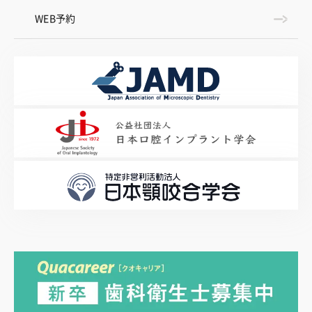
WEB予約