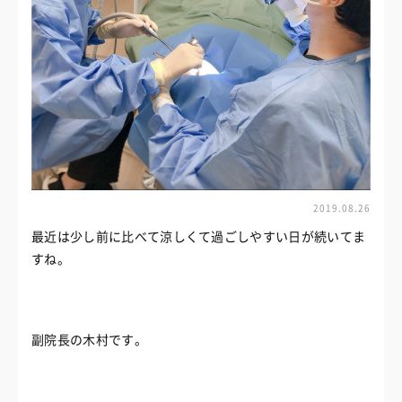
2019.08.26
最近は少し前に比べて涼しくて過ごしやすい日が続いてま
すね。
副院長の木村です。