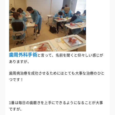
歯周外科手術
と言って、名前を聞くと仰々しい感じが
ありますが、
歯周病治療を成功させるためにはとても大事な治療のひと
つです！
1番は毎日の歯磨きを上手にできるようになることが大事
ですが、