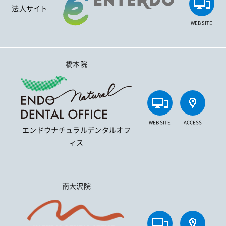
法人サイト
WEB SITE
橋本院
WEB SITE
ACCESS
エンドウナチュラルデンタルオフ
ィス
南大沢院