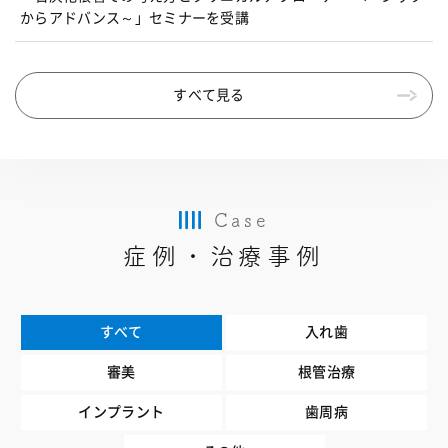
からアドバンス～」セミナーを受講
すべて見る
Case
症例・治療事例
すべて
入れ歯
審美
根管治療
インプラント
歯周病