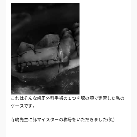
これはそんな歯周外科手術の１つを豚の顎で実習した私の
ケースです。
寺嶋先生に豚マイスターの称号をいただきました(笑)