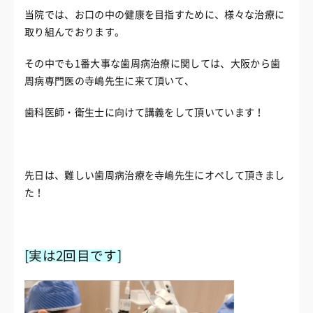
当院では、お口の中の健康を目指すために、様々な治療に
取り組んでおります。
その中でも1番大事な歯周病治療に関しては、大阪から歯
周病専門医の寺嶋先生に来て頂いて、
歯科医師・衛生士に向けて講義をして頂いています！
先日は、難しい歯周病治療を寺嶋先生にオペして頂きまし
た！
[実は2回目です]