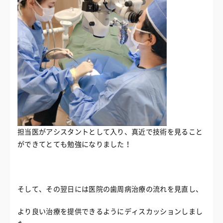
担当医がアシスタントとして入り、真近で技術を見ること
ができてとても勉強になりました！
そして、その翌日には医院の歯周病治療の流れを見直し、
より良い治療を提供できるようにディスカッションしまし