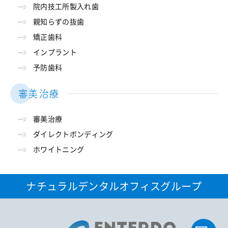
院内技工所製入れ歯
親知らずの抜歯
矯正歯科
インプラント
予防歯科
審美治療
審美治療
ダイレクトボンディング
ホワイトニング
ナチュラルデンタルオフィスグループ