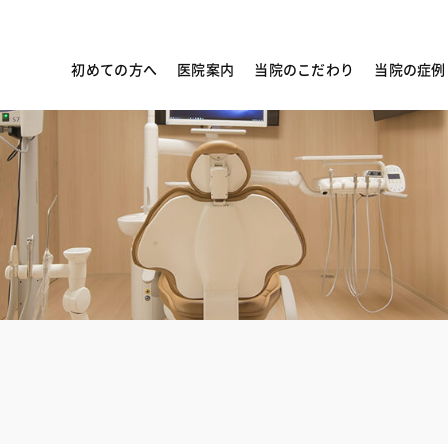
初めての方へ
医院案内
当院のこだわり
当院の症例