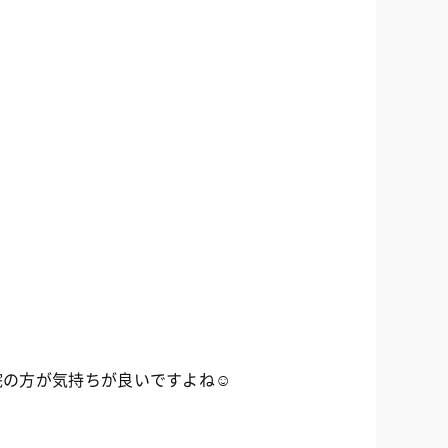
院の方が気持ちが良いですよね☺