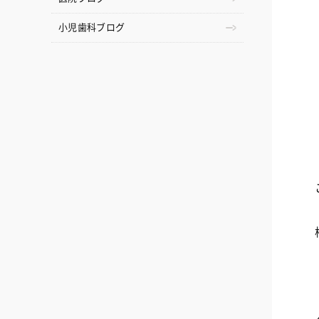
小児歯科ブログ