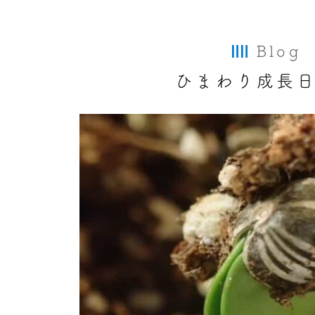
Blog
ひまわり成長