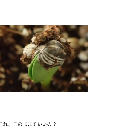
これ、このままでいいの？