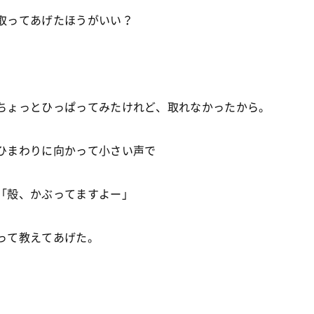
取ってあげたほうがいい？
ちょっとひっぱってみたけれど、取れなかったから。
ひまわりに向かって小さい声で
「殻、かぶってますよー」
って教えてあげた。