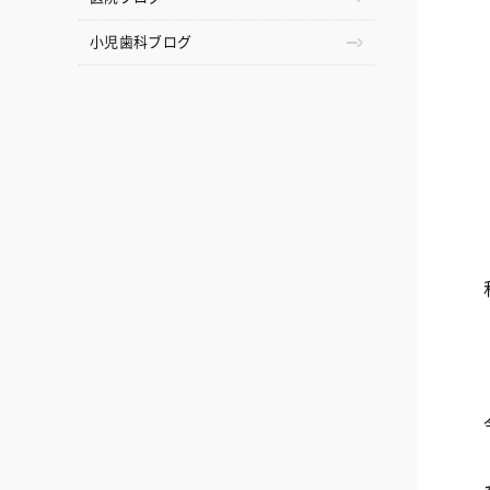
小児歯科ブログ