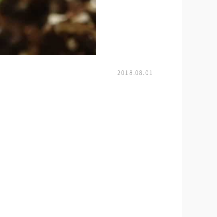
2018.08.01