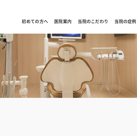
初めての方へ
医院案内
当院のこだわり
当院の症例