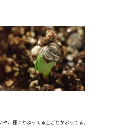
いや、種にかぶってる土ごとかぶってる。