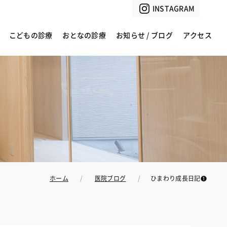
INSTAGRAM
こどもの診療
おとなの診療
お知らせ / ブログ
アクセス
ホーム
医院ブログ
ひまわり成長日記❶