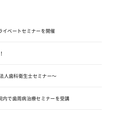
ライベートセミナーを開催
！
〜法人歯科衛生士セミナー〜
院内で歯周病治療セミナーを受講