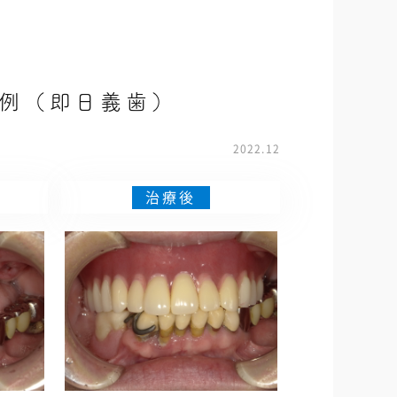
症例（即日義歯）
2022.12
治療後