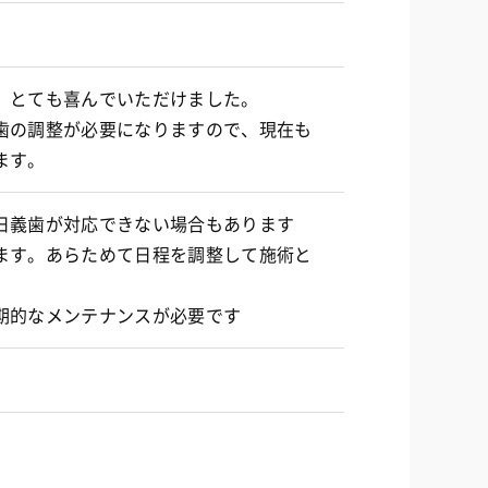
、とても喜んでいただけました。
歯の調整が必要になりますので、現在も
ます。
日義歯が対応できない場合もあります
ます。あらためて日程を調整して施術と
期的なメンテナンスが必要です