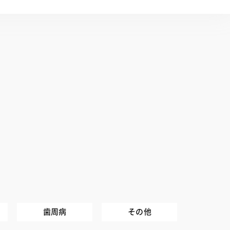
歯周病
その他