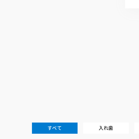
すべて
入れ歯