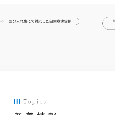
部分入れ歯にて対応した臼歯崩壊症例
Topics