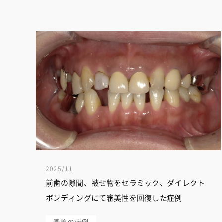
2025/11
前歯の隙間、被せ物をセラミック、ダイレクト
ボンディングにて審美性を回復した症例
審美の症例