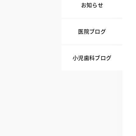
お知らせ
医院ブログ
小児歯科ブログ