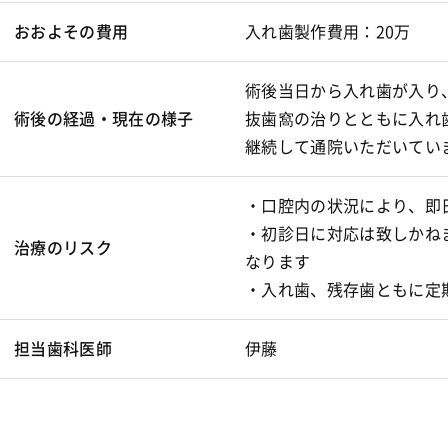
おおよその費用
入れ歯製作費用：20万
術後当日から入れ歯が入り
術後の経過・現在の様子
抜歯窩の治りとともに入れ
継続して通院いただいてい
・口腔内の状況により、即
・初診日に対応は致しかね
治療のリスク
なります
・入れ歯、残存歯ともに定
担当歯科医師
伊藤