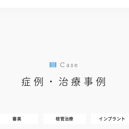
Case
症例・治療事例
審美
根管治療
インプラント