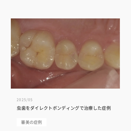
2025/05
虫歯をダイレクトボンディングで治療した症例
審美の症例