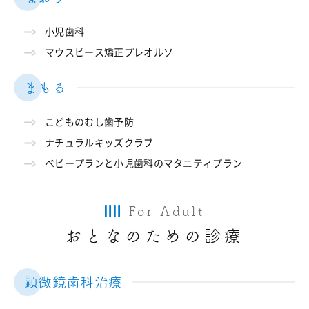
小児歯科
マウスピース矯正プレオルソ
まもる
こどものむし歯予防
ナチュラルキッズクラブ
ベビープランと小児歯科のマタニティプラン
For Adult
おとなのための診療
顕微鏡歯科治療