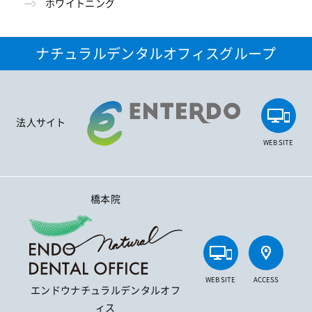
ホワイトニング
ナチュラルデンタルオフィスグループ
法人サイト
WEB SITE
橋本院
WEB SITE
ACCESS
エンドウナチュラルデンタルオフ
ィス