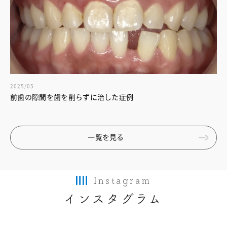
2025/05
前歯の隙間を歯を削らずに治した症例
一覧を見る
Instagram
インスタグラム