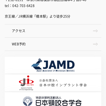
tel：042-703-6428
京王線／JR横浜線「橋本駅」より徒歩25分
アクセス
WEB予約