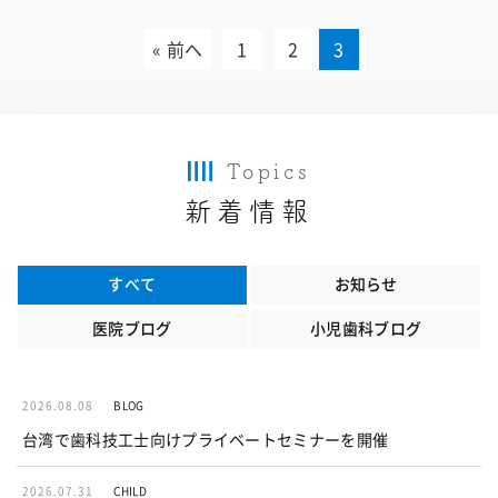
« 前へ
1
2
3
Topics
新着情報
すべて
お知らせ
医院ブログ
小児歯科ブログ
2026.08.08
BLOG
台湾で歯科技工士向けプライベートセミナーを開催
2026.07.31
CHILD