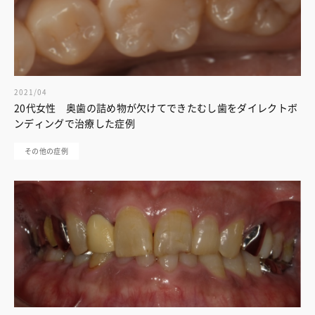
2021/04
20代女性 奥歯の詰め物が欠けてできたむし歯をダイレクトボ
ンディングで治療した症例
その他の症例