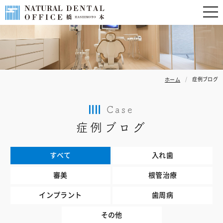
症例ブログ
ホーム
Case
症例ブログ
すべて
入れ歯
審美
根管治療
インプラント
歯周病
その他