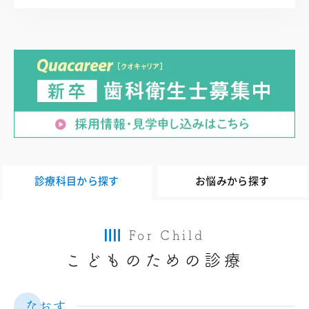
診療科目から探す
お悩みから探す
For Child
こどものための診療
なおす