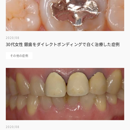
2020/08
30代女性 銀歯をダイレクトボンディングで白く治療した症例
その他の症例
2020/08