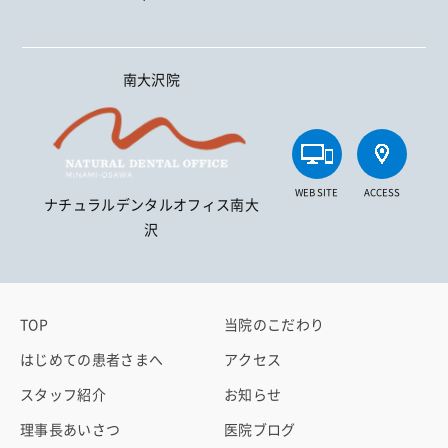
南大沢院
WEB SITE
ACCESS
ナチュラルデンタルオフィス南大
沢
TOP
当院のこだわり
はじめての患者さまへ
アクセス
スタッフ紹介
お知らせ
理事長あいさつ
医院ブログ